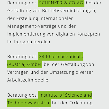
Beratung der
SCHENKER & CO AG
bei der
Gestaltung von Betriebsvereinbarungen,
der Erstellung internationaler
Management-Verträge und der
Implementierung von digitalen Konzepten
im Personalbereich
Beratung der
X4 Pharmaceuticals
(Austria) GmbH
bei der Gestaltung von
Verträgen und der Umsetzung diverser
Arbeitszeitmodelle
Beratung des
Institute of Science and
Technology Austria
bei der Errichtung