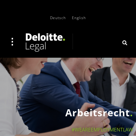
Deutsch
English
Arbeitsrecht
#WEAREEMPLOYMENTLAW