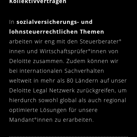
Kollektivverträgen
In
sozialversicherungs- und
lohnsteuerrechtlichen Themen
arbeiten wir eng mit den Steuerberater°
innen und Wirtschaftsprüfer°innen von
Deloitte zusammen. Zudem können wir
bei internationalen Sachverhalten
weltweit in mehr als 80 Ländern auf unser
Deloitte Legal Netzwerk zurückgreifen, um
hierdurch sowohl global als auch regional
optimierte Lösungen für unsere
Mandant°innen zu erarbeiten.