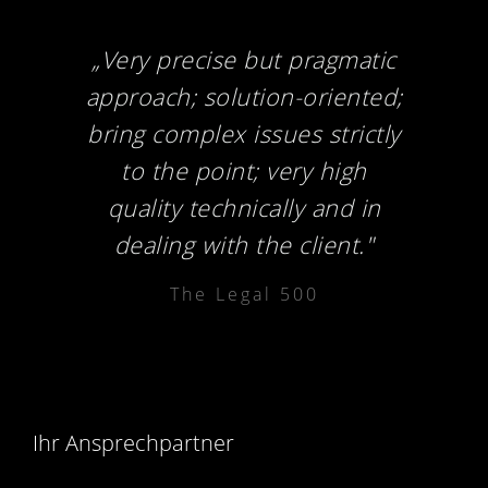
„Very precise but pragmatic
approach; solution-oriented;
bring complex issues strictly
to the point; very high
quality technically and in
dealing with the client."
The Legal 500
Ihr Ansprechpartner