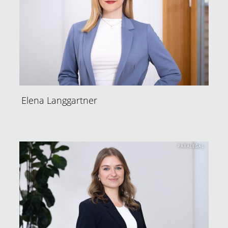
Elena Langgartner
PARALEGAL