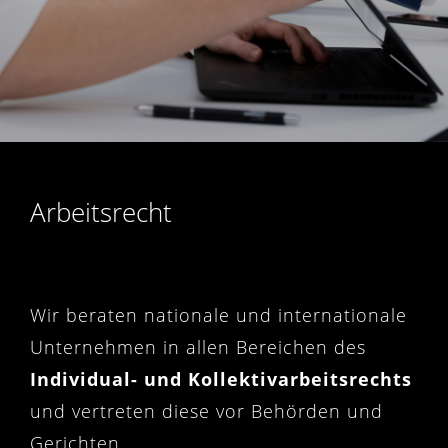
Arbeitsrecht
Wir beraten nationale und internationale
Unternehmen in allen Bereichen des
Individual- und Kollektivarbeitsrechts
und vertreten diese vor Behörden und
Gerichten.