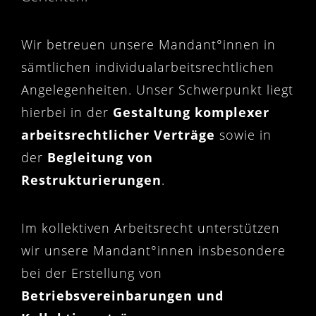
Wir betreuen unsere Mandant°innen in
sämtlichen individualarbeitsrechtlichen
Angelegenheiten. Unser Schwerpunkt liegt
hierbei in der
Gestaltung komplexer
arbeitsrechtlicher Verträge
sowie in
der
Begleitung von
Restrukturierungen
.
Im kollektiven Arbeitsrecht unterstützen
wir unsere Mandant°innen insbesondere
bei der Erstellung von
Betriebsvereinbarungen und