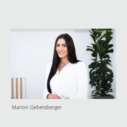
RECHTSANWALTSANWÄRTERIN
Marion Gebetsberger