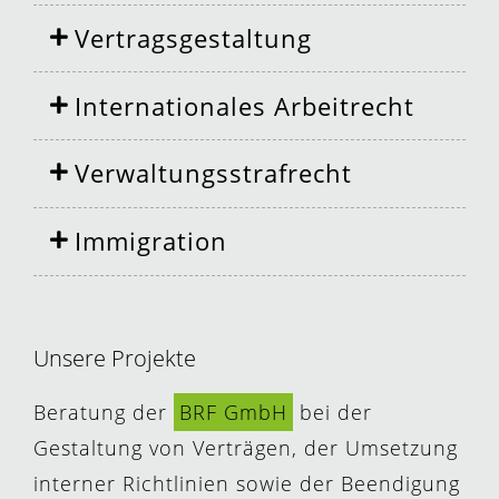
Vertragsgestaltung
Internationales Arbeitrecht
Verwaltungsstrafrecht
Immigration
Unsere Projekte
Beratung der
BRF GmbH
bei der
Gestaltung von Verträgen, der Umsetzung
interner Richtlinien sowie der Beendigung