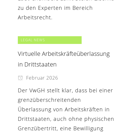
zu den Experten im Bereich
Arbeitsrecht.
LEGAL NEWS
Virtuelle Arbeitskräfteüberlassung
in Drittstaaten
Februar 2026
Der VwGH stellt klar, dass bei einer
grenzüberschreitenden
Überlassung von Arbeitskräften in
Drittstaaten, auch ohne physischen
Grenzübertritt, eine Bewilligung