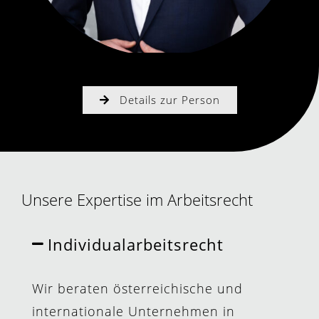
Details zur Person
Unsere Expertise im Arbeitsrecht
Individualarbeitsrecht
Wir beraten österreichische und
internationale Unternehmen in