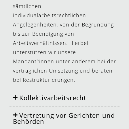
sämtlichen
individualarbeitsrechtlichen
Angelegenheiten, von der Begründung
bis zur Beendigung von
Arbeitsverhältnissen. Hierbei
unterstützen wir unsere
Mandant°innen unter anderem bei der
vertraglichen Umsetzung und beraten
bei Restrukturierungen.
Kollektivarbeitsrecht
Vertretung vor Gerichten und
Behörden