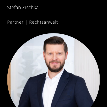
Stefan Zischka
Partner | Rechtsanwalt
PARTNER