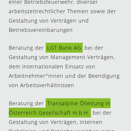
einer Betriebsfeuerwehr, diverser
arbeitszeitrechtlicher Themen sowie der
Gestaltung von Verträgen und
Betriebsvereinbarungen
Beratung der
LGT Bank AG
bei der
Gestaltung von Management-Verträgen,
dem internationalen Einsatz von
Arbeitnehmer°innen und der Beendigung
von Arbeitsverhältnissen
Beratung der
Transalpine Ölleitung in
Österreich Gesellschaft m.b.H.
bei der
Gestaltung von Verträgen, internen