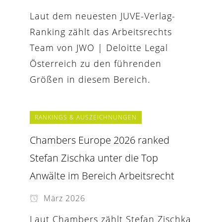
Laut dem neuesten JUVE-Verlag-
Ranking zählt das Arbeitsrechts
Team von JWO | Deloitte Legal
Österreich zu den führenden
Größen in diesem Bereich.
RANKINGS & AUSZEICHNUNGEN
Chambers Europe 2026 ranked
Stefan Zischka unter die Top
Anwälte im Bereich Arbeitsrecht
März 2026
Laut Chambers zählt Stefan Zischka