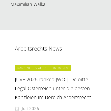
Maximilian Walka
Arbeitsrechts News
RANKINGS & AUSZEICHNUNGEN
JUVE 2026 ranked JWO | Deloitte
Legal Österreich unter die besten
Kanzleien im Bereich Arbeitsrecht
Juli 2026