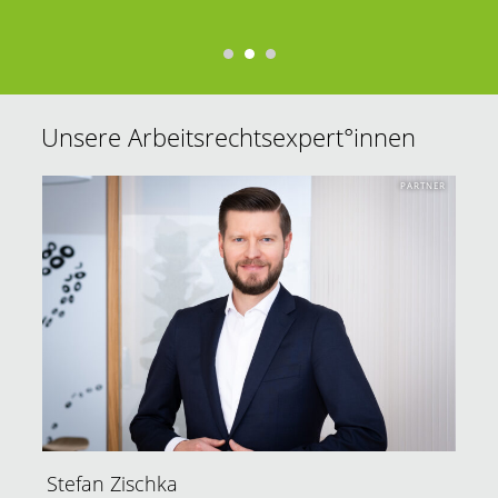
Unsere Arbeitsrechtsexpert°innen
PARTNER
Stefan Zischka