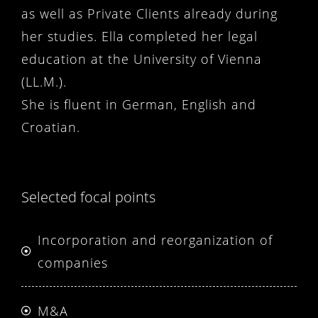
as well as Private Clients already during
her studies. Ella completed her legal
education at the University of Vienna
(LL.M.).
She is fluent in German, English and
Croatian.
Selected focal points
Incorporation and reorganization of
companies
M&A