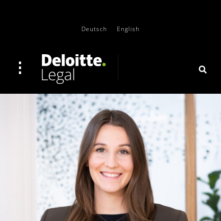
Deutsch
English