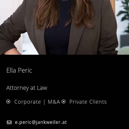
Ella Peric
Attorney at Law
Corporate | M&A
Private Clients
e.peric@jankweiler.at