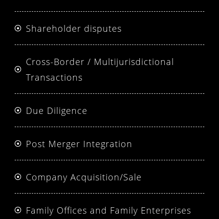
Shareholder disputes
Cross-Border / Multijurisdictional
Transactions
Due Diligence
Post Merger Integration
Company Acquisition/Sale
Family Offices and Family Enterprises