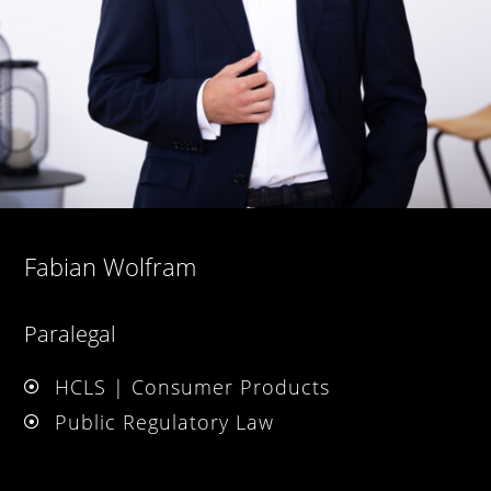
Fabian Wolfram
Paralegal
HCLS | Consumer Products
Public Regulatory Law