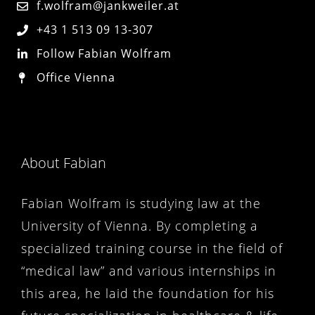
f.wolfram@jankweiler.at
+43 1 513 09 13-307
Follow Fabian Wolfram
Office Vienna
About Fabian
Fabian Wolfram is studying law at the
University of Vienna. By completing a
specialized training course in the field of
“medical law” and various internships in
this area, he laid the foundation for his