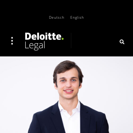
Deutsch
English