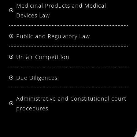
Medicinal Products and Medical
Devices Law
Public and Regulatory Law
Unfair Competition
Due Diligences
Administrative and Constitutional court
procedures