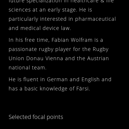
future specialization in healthcare & life
sciences at an early stage. He is
particularly interested in pharmaceutical
and medical device law.
In his free time, Fabian Wolfram is a
passionate rugby player for the Rugby
Union Donau Vienna and the Austrian
national team.
He is fluent in German and English and
has a basic knowledge of Fārsi.
Selected focal points