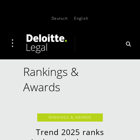
Deutsch
English
Rankings &
Awards
RANKINGS & AWARDS
Trend 2025 ranks