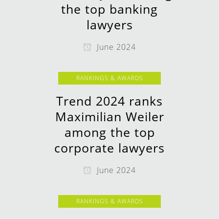
the top banking
lawyers
June 2024
RANKINGS & AWARDS
Trend 2024 ranks
Maximilian Weiler
among the top
corporate lawyers
June 2024
RANKINGS & AWARDS