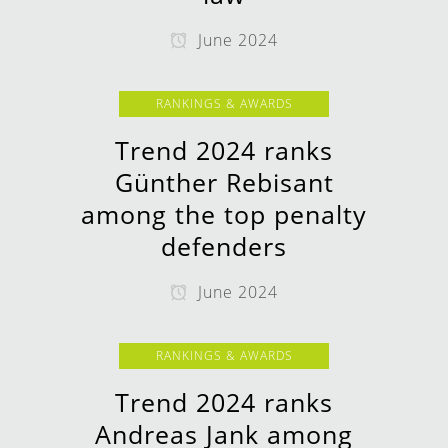
June 2024
RANKINGS & AWARDS
Trend 2024 ranks
Günther Rebisant
among the top penalty
defenders
June 2024
RANKINGS & AWARDS
Trend 2024 ranks
Andreas Jank among