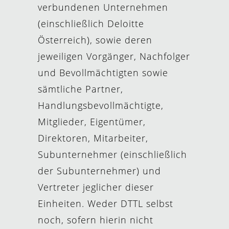
verbundenen Unternehmen
(einschließlich Deloitte
Österreich), sowie deren
jeweiligen Vorgänger, Nachfolger
und Bevollmächtigten sowie
sämtliche Partner,
Handlungsbevollmächtigte,
Mitglieder, Eigentümer,
Direktoren, Mitarbeiter,
Subunternehmer (einschließlich
der Subunternehmer) und
Vertreter jeglicher dieser
Einheiten. Weder DTTL selbst
noch, sofern hierin nicht