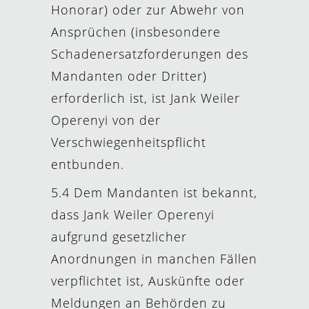
Honorar) oder zur Abwehr von
Ansprüchen (insbesondere
Schadenersatzforderungen des
Mandanten oder Dritter)
erforderlich ist, ist Jank Weiler
Operenyi von der
Verschwiegenheitspflicht
entbunden.
5.4 Dem Mandanten ist bekannt,
dass Jank Weiler Operenyi
aufgrund gesetzlicher
Anordnungen in manchen Fällen
verpflichtet ist, Auskünfte oder
Meldungen an Behörden zu