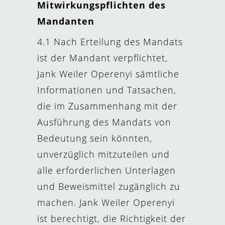
Mitwirkungspflichten des
Mandanten
4.1 Nach Erteilung des Mandats
ist der Mandant verpflichtet,
Jank Weiler Operenyi sämtliche
Informationen und Tatsachen,
die im Zusammenhang mit der
Ausführung des Mandats von
Bedeutung sein könnten,
unverzüglich mitzuteilen und
alle erforderlichen Unterlagen
und Beweismittel zugänglich zu
machen. Jank Weiler Operenyi
ist berechtigt, die Richtigkeit der