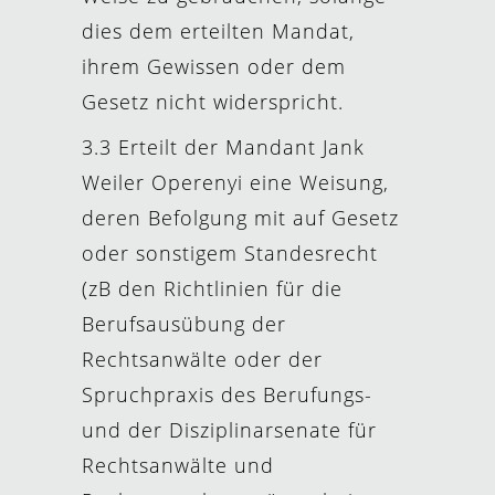
dies dem erteilten Mandat,
ihrem Gewissen oder dem
Gesetz nicht widerspricht.
3.3 Erteilt der Mandant Jank
Weiler Operenyi eine Weisung,
deren Befolgung mit auf Gesetz
oder sonstigem Standesrecht
(zB den Richtlinien für die
Berufsausübung der
Rechtsanwälte oder der
Spruchpraxis des Berufungs-
und der Disziplinarsenate für
Rechtsanwälte und