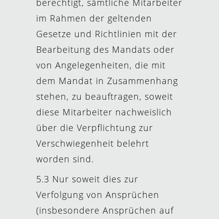
berechtigt, sämtliche Mitarbeiter
im Rahmen der geltenden
Gesetze und Richtlinien mit der
Bearbeitung des Mandats oder
von Angelegenheiten, die mit
dem Mandat in Zusammenhang
stehen, zu beauftragen, soweit
diese Mitarbeiter nachweislich
über die Verpflichtung zur
Verschwiegenheit belehrt
worden sind.
5.3 Nur soweit dies zur
Verfolgung von Ansprüchen
(insbesondere Ansprüchen auf