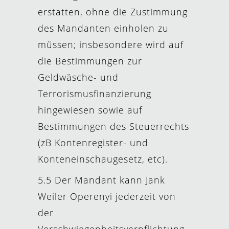
erstatten, ohne die Zustimmung
des Mandanten einholen zu
müssen; insbesondere wird auf
die Bestimmungen zur
Geldwäsche- und
Terrorismusfinanzierung
hingewiesen sowie auf
Bestimmungen des Steuerrechts
(zB Kontenregister- und
Konteneinschaugesetz, etc).
5.5 Der Mandant kann Jank
Weiler Operenyi jederzeit von
der