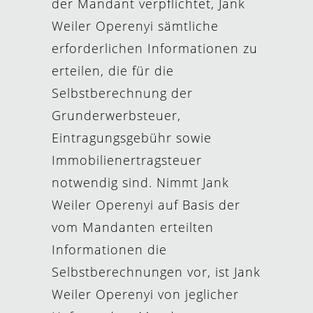
der Mandant verpflichtet, Jank
Weiler Operenyi sämtliche
erforderlichen Informationen zu
erteilen, die für die
Selbstberechnung der
Grunderwerbsteuer,
Eintragungsgebühr sowie
Immobilienertragsteuer
notwendig sind. Nimmt Jank
Weiler Operenyi auf Basis der
vom Mandanten erteilten
Informationen die
Selbstberechnungen vor, ist Jank
Weiler Operenyi von jeglicher