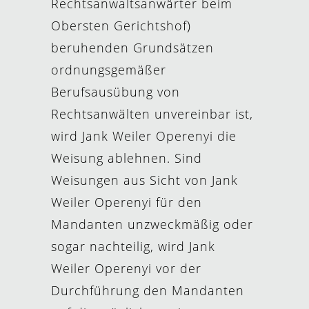
Rechtsanwaltsanwärter beim
Obersten Gerichtshof)
beruhenden Grundsätzen
ordnungsgemäßer
Berufsausübung von
Rechtsanwälten unvereinbar ist,
wird Jank Weiler Operenyi die
Weisung ablehnen. Sind
Weisungen aus Sicht von Jank
Weiler Operenyi für den
Mandanten unzweckmäßig oder
sogar nachteilig, wird Jank
Weiler Operenyi vor der
Durchführung den Mandanten