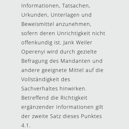
Informationen, Tatsachen,
Urkunden, Unterlagen und
Beweismittel anzunehmen,
sofern deren Unrichtigkeit nicht
offenkundig ist. Jank Weiler
Operenyi wird durch gezielte
Befragung des Mandanten und
andere geeignete Mittel auf die
Vollständigkeit des
Sachverhaltes hinwirken.
Betreffend die Richtigkeit
ergänzender Informationen gilt
der zweite Satz dieses Punktes
4.1.