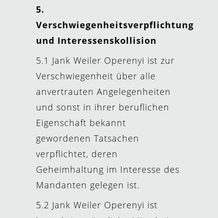
5.
Verschwiegenheitsverpflichtung
und Interessenskollision
5.1 Jank Weiler Operenyi ist zur
Verschwiegenheit über alle
anvertrauten Angelegenheiten
und sonst in ihrer beruflichen
Eigenschaft bekannt
gewordenen Tatsachen
verpflichtet, deren
Geheimhaltung im Interesse des
Mandanten gelegen ist.
5.2 Jank Weiler Operenyi ist