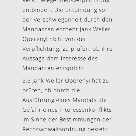
Verschwiegenheitsverpflichtung
entbinden. Die Entbindung von
der Verschwiegenheit durch den
Mandanten enthebt Jank Weiler
Operenyi nicht von der
Verpflichtung, zu prüfen, ob ihre
Aussage dem Interesse des
Mandanten entspricht.
5.6 Jank Weiler Operenyi hat zu
prüfen, ob durch die
Ausführung eines Mandats die
Gefahr eines Interessenkonflikts
im Sinne der Bestimmungen der
Rechtsanwaltsordnung besteht.