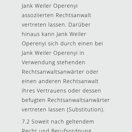
Jank Weiler Operenyi
assoziierten Rechtsanwalt
vertreten lassen. Darüber
hinaus kann Jank Weiler
Operenyi sich durch einen bei
Jank Weiler Operenyi in
Verwendung stehenden
Rechtsanwaltsanwärter oder
einen anderen Rechtsanwalt
ihres Vertrauens oder dessen
befugten Rechtsanwaltsanwärter
vertreten lassen (Substitution).
7.2 Soweit nach geltendem
Recht und Berufsordnung