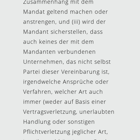
Zusammenhang mit dem
Mandat geltend machen oder
anstrengen, und (iii) wird der
Mandant sicherstellen, dass
auch keines der mit dem
Mandanten verbundenen
Unternehmen, das nicht selbst
Partei dieser Vereinbarung ist,
irgendwelche Ansprüche oder
Verfahren, welcher Art auch
immer (weder auf Basis einer
Vertragsverletzung, unerlaubten
Handlung oder sonstigen
Pflichtverletzung jeglicher Art,