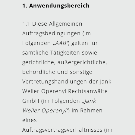
1.
Anwendungsbereich
1.1 Diese Allgemeinen
Auftragsbedingungen (im
Folgenden
„AAB“
) gelten für
sämtliche Tätigkeiten sowie
gerichtliche, außergerichtliche,
behördliche und sonstige
Vertretungshandlungen der Jank
Weiler Operenyi Rechtsanwälte
GmbH (im Folgenden
„Jank
Weiler Operenyi“
) im Rahmen
eines
Auftragsvertragsverhältnisses (im