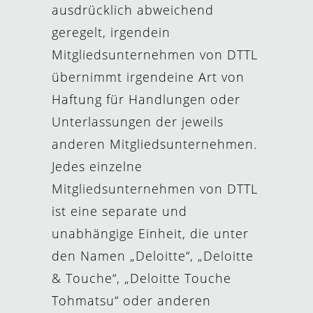
ausdrücklich abweichend
geregelt, irgendein
Mitgliedsunternehmen von DTTL
übernimmt irgendeine Art von
Haftung für Handlungen oder
Unterlassungen der jeweils
anderen Mitgliedsunternehmen.
Jedes einzelne
Mitgliedsunternehmen von DTTL
ist eine separate und
unabhängige Einheit, die unter
den Namen „Deloitte“, „Deloitte
& Touche“, „Deloitte Touche
Tohmatsu“ oder anderen