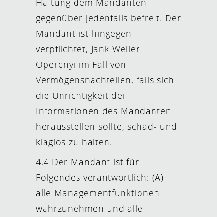
Haftung dem Mandanten
gegenüber jedenfalls befreit. Der
Mandant ist hingegen
verpflichtet, Jank Weiler
Operenyi im Fall von
Vermögensnachteilen, falls sich
die Unrichtigkeit der
Informationen des Mandanten
herausstellen sollte, schad- und
klaglos zu halten.
4.4 Der Mandant ist für
Folgendes verantwortlich: (A)
alle Managementfunktionen
wahrzunehmen und alle