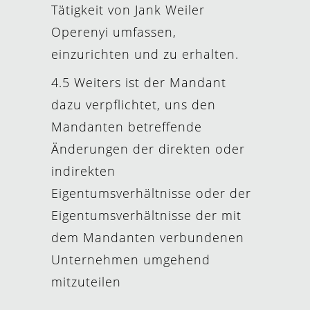
Tätigkeit von Jank Weiler
Operenyi umfassen,
einzurichten und zu erhalten.
4.5 Weiters ist der Mandant
dazu verpflichtet, uns den
Mandanten betreffende
Änderungen der direkten oder
indirekten
Eigentumsverhältnisse oder der
Eigentumsverhältnisse der mit
dem Mandanten verbundenen
Unternehmen umgehend
mitzuteilen