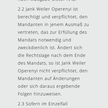
2.2 Jank Weiler Operenyi ist
berechtigt und verpflichtet, den
Mandanten in jenem Ausmaß zu
vertreten, das zur Erfüllung des
Mandats notwendig und
zweckdienlich ist. Ändert sich
die Rechtslage nach dem Ende
des Mandats, so ist Jank Weiler
Operenyi nicht verpflichtet, den
Mandanten auf Änderungen
oder sich daraus ergebende
Folgen hinzuweisen.
2.3 Sofern im Einzelfall