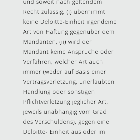
und soweit nach geltendem
Recht zulässig, (i) übernimmt
keine Deloitte-Einheit irgendeine
Art von Haftung gegenüber dem
Mandanten, (ii) wird der
Mandant keine Ansprüche oder
Verfahren, welcher Art auch
immer (weder auf Basis einer
Vertragsverletzung, unerlaubten
Handlung oder sonstigen
Pflichtverletzung jeglicher Art,
jeweils unabhängig vom Grad
des Verschuldens), gegen eine
Deloitte- Einheit aus oder im