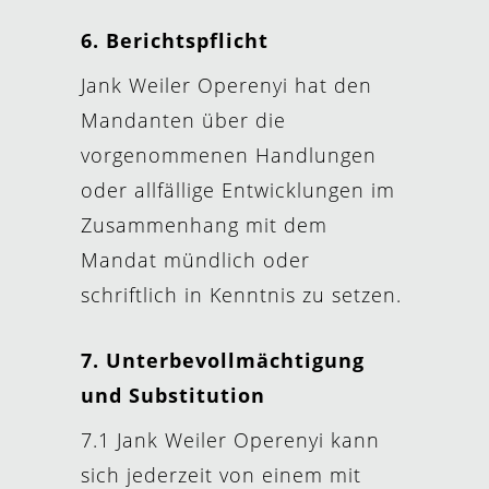
6. Berichtspflicht
Jank Weiler Operenyi hat den
Mandanten über die
vorgenommenen Handlungen
oder allfällige Entwicklungen im
Zusammenhang mit dem
Mandat mündlich oder
schriftlich in Kenntnis zu setzen.
7. Unterbevollmächtigung
und Substitution
7.1 Jank Weiler Operenyi kann
sich jederzeit von einem mit