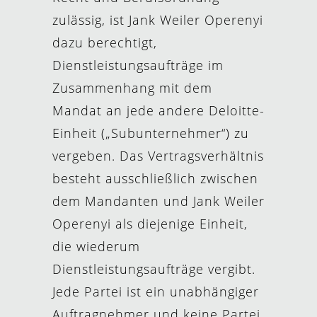
zulässig, ist Jank Weiler Operenyi
dazu berechtigt,
Dienstleistungsaufträge im
Zusammenhang mit dem
Mandat an jede andere Deloitte-
Einheit („Subunternehmer“) zu
vergeben. Das Vertragsverhältnis
besteht ausschließlich zwischen
dem Mandanten und Jank Weiler
Operenyi als diejenige Einheit,
die wiederum
Dienstleistungsaufträge vergibt.
Jede Partei ist ein unabhängiger
Auftragnehmer und keine Partei