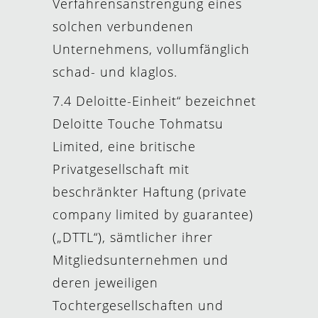
Verfahrensanstrengung eines
solchen verbundenen
Unternehmens, vollumfänglich
schad- und klaglos.
7.4 Deloitte-Einheit“ bezeichnet
Deloitte Touche Tohmatsu
Limited, eine britische
Privatgesellschaft mit
beschränkter Haftung (private
company limited by guarantee)
(„DTTL“), sämtlicher ihrer
Mitgliedsunternehmen und
deren jeweiligen
Tochtergesellschaften und