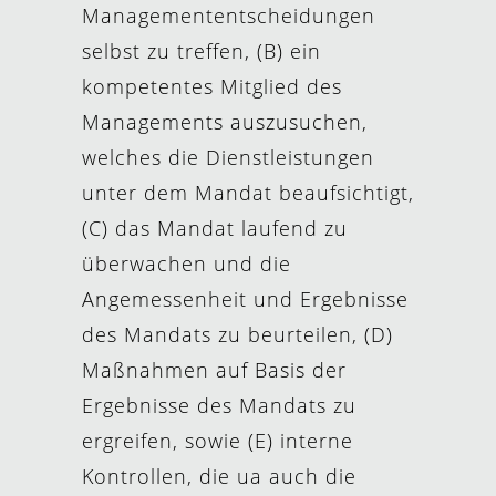
Managemententscheidungen
selbst zu treffen, (B) ein
kompetentes Mitglied des
Managements auszusuchen,
welches die Dienstleistungen
unter dem Mandat beaufsichtigt,
(C) das Mandat laufend zu
überwachen und die
Angemessenheit und Ergebnisse
des Mandats zu beurteilen, (D)
Maßnahmen auf Basis der
Ergebnisse des Mandats zu
ergreifen, sowie (E) interne
Kontrollen, die ua auch die