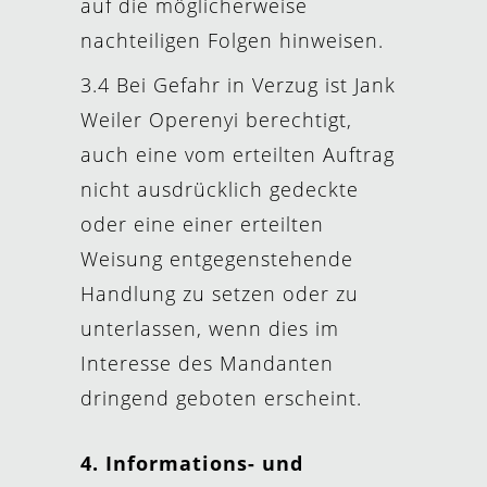
auf die möglicherweise
nachteiligen Folgen hinweisen.
3.4 Bei Gefahr in Verzug ist Jank
Weiler Operenyi berechtigt,
auch eine vom erteilten Auftrag
nicht ausdrücklich gedeckte
oder eine einer erteilten
Weisung entgegenstehende
Handlung zu setzen oder zu
unterlassen, wenn dies im
Interesse des Mandanten
dringend geboten erscheint.
4. Informations- und