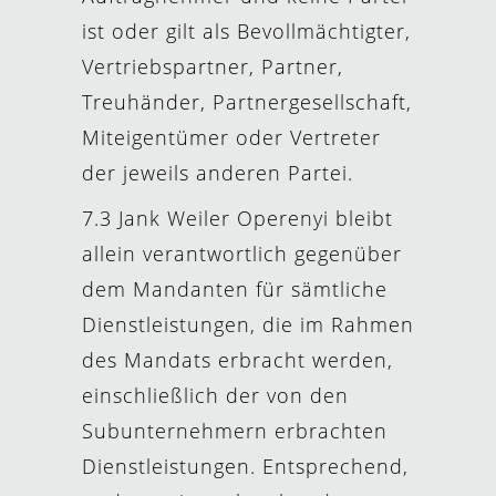
ist oder gilt als Bevollmächtigter,
Vertriebspartner, Partner,
Treuhänder, Partnergesellschaft,
Miteigentümer oder Vertreter
der jeweils anderen Partei.
7.3 Jank Weiler Operenyi bleibt
allein verantwortlich gegenüber
dem Mandanten für sämtliche
Dienstleistungen, die im Rahmen
des Mandats erbracht werden,
einschließlich der von den
Subunternehmern erbrachten
Dienstleistungen. Entsprechend,