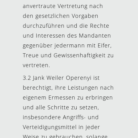
anvertraute Vertretung nach
den gesetzlichen Vorgaben
durchzuführen und die Rechte
und Interessen des Mandanten
gegenüber jedermann mit Eifer,
Treue und Gewissenhaftigkeit zu
vertreten.
3.2 Jank Weiler Operenyi ist
berechtigt, ihre Leistungen nach
eigenem Ermessen zu erbringen
und alle Schritte zu setzen,
insbesondere Angriffs- und
Verteidigungsmittel in jeder
Weise zu gebrauchen, solange