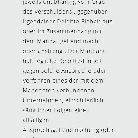
jeweils unabhängig vom Grad
des Verschuldens), gegenüber
irgendeiner Deloitte-Einheit aus
oder im Zusammenhang mit
dem Mandat geltend macht
oder anstrengt. Der Mandant
hält jegliche Deloitte-Einheit
gegen solche Ansprüche oder
Verfahren eines der mit dem
Mandanten verbundenen
Unternehmen, einschließlich
sämtlicher Folgen einer
allfälligen
Anspruchsgeltendmachung oder