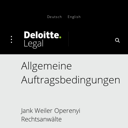
Deutsch
English
Allgemeine
Auftragsbedingungen
Jank Weiler Operenyi
Rechtsanwälte