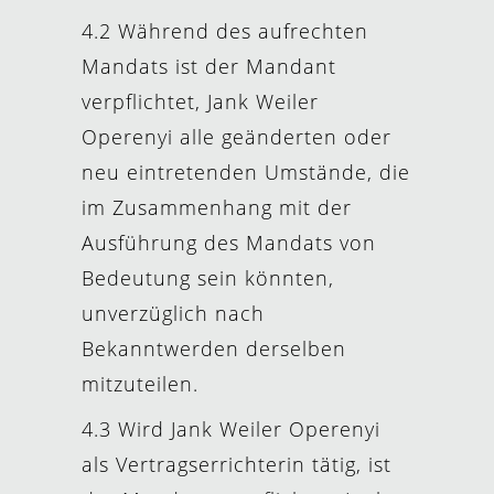
4.2 Während des aufrechten
Mandats ist der Mandant
verpflichtet, Jank Weiler
Operenyi alle geänderten oder
neu eintretenden Umstände, die
im Zusammenhang mit der
Ausführung des Mandats von
Bedeutung sein könnten,
unverzüglich nach
Bekanntwerden derselben
mitzuteilen.
4.3 Wird Jank Weiler Operenyi
als Vertragserrichterin tätig, ist