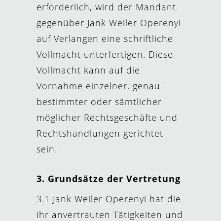
erforderlich, wird der Mandant
gegenüber Jank Weiler Operenyi
auf Verlangen eine schriftliche
Vollmacht unterfertigen. Diese
Vollmacht kann auf die
Vornahme einzelner, genau
bestimmter oder sämtlicher
möglicher Rechtsgeschäfte und
Rechtshandlungen gerichtet
sein.
3.
Grundsätze der Vertretung
3.1 Jank Weiler Operenyi hat die
ihr anvertrauten Tätigkeiten und