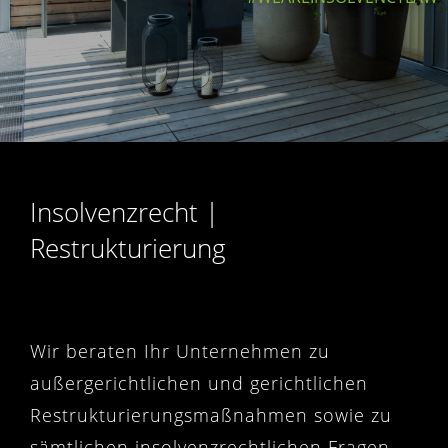
Insolvenzrecht |
Restrukturierung
Wir beraten Ihr Unternehmen zu
außergerichtlichen und gerichtlichen
Restrukturierungsmaßnahmen sowie zu
sämtlichen insolvenzrechtlichen Fragen.