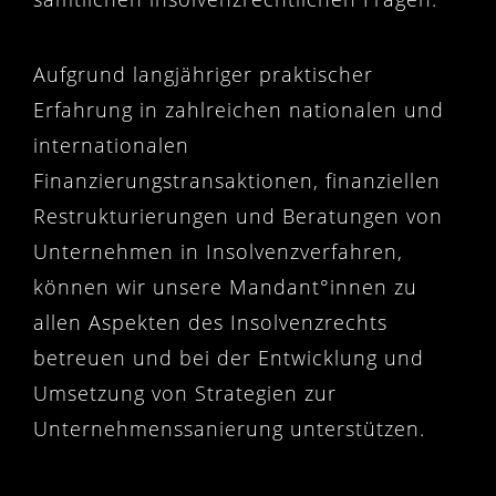
Aufgrund langjähriger praktischer
Erfahrung in zahlreichen nationalen und
internationalen
Finanzierungstransaktionen, finanziellen
Restrukturierungen und Beratungen von
Unternehmen in Insolvenzverfahren,
können wir unsere Mandant°innen zu
allen Aspekten des Insolvenzrechts
betreuen und bei der Entwicklung und
Umsetzung von Strategien zur
Unternehmenssanierung unterstützen.