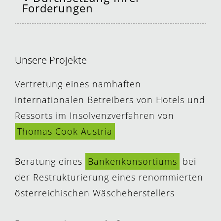
Forderungen
Unsere Projekte
Vertretung eines namhaften
internationalen Betreibers von Hotels und
Ressorts im Insolvenzverfahren von
Thomas Cook Austria
Beratung eines
Bankenkonsortiums
bei
der Restrukturierung eines renommierten
österreichischen Wäscheherstellers