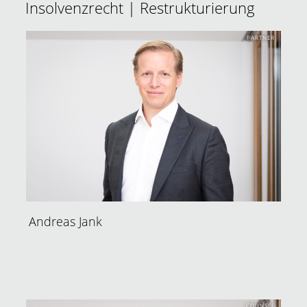
Insolvenzrecht | Restrukturierung
PARTNER
Andreas Jank
COUNSEL