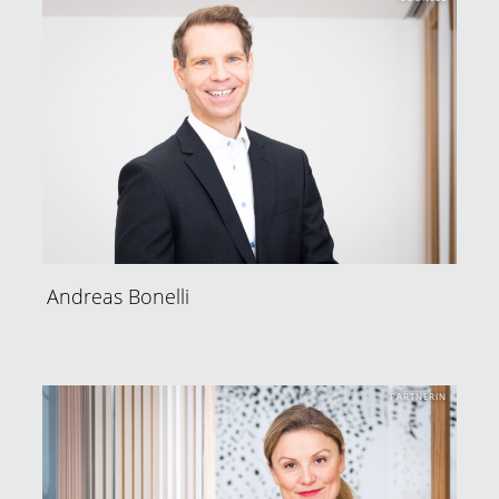
Andreas Bonelli
PARTNERIN