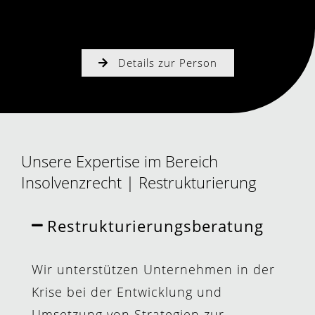
Filterkriterien.
Details zur Person
Unsere Expertise im Bereich
Insolvenzrecht | Restrukturierung
Restrukturierungsberatung
Wir unterstützen Unternehmen in der
Krise bei der Entwicklung und
Umsetzung von Strategien zur