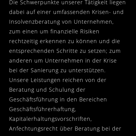
Die Schwerpunkte unserer Tätigkeit liegen
dabei auf einer umfassenden Krisen- und
Insolvenzberatung von Unternehmen,
zum einen um finanzielle Risiken
rechtzeitig erkennen zu können und die
entsprechenden Schritte zu setzen; zum
anderen um Unternehmen in der Krise
bei der Sanierung zu unterstützen.
Unsere Leistungen reichen von der
Beratung und Schulung der
Geschäftsführung in den Bereichen
Geschäftsführerhaftung,
Kapitalerhaltungsvorschriften,
Anfechtungsrecht über Beratung bei der