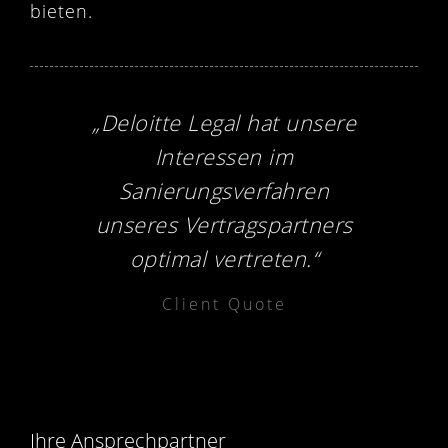
bieten.
„Deloitte Legal hat unsere
Interessen im
Sanierungsverfahren
unseres Vertragspartners
optimal vertreten.“
Client Quote
Ihre Ansprechpartner