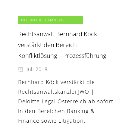
INTERNA & TEAMNEWS
Rechtsanwalt Bernhard Köck
verstärkt den Bereich
Konfliktlösung | Prozessführung
Juli 2018
Bernhard Köck verstärkt die
Rechtsanwaltskanzlei JWO |
Deloitte Legal Österreich ab sofort
in den Bereichen Banking &
Finance sowie Litigation.