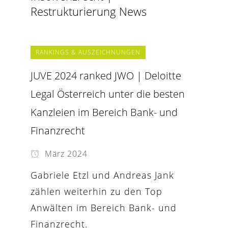
Restrukturierung News
RANKINGS & AUSZEICHNUNGEN
JUVE 2024 ranked JWO | Deloitte
Legal Österreich unter die besten
Kanzleien im Bereich Bank- und
Finanzrecht
März 2024
Gabriele Etzl und Andreas Jank
zählen weiterhin zu den Top
Anwälten im Bereich Bank- und
Finanzrecht.