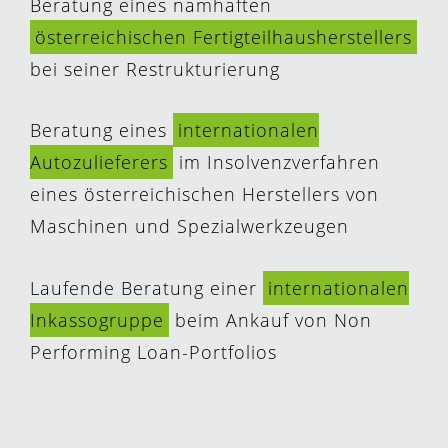
Beratung eines namhaften
österreichischen Fertigteilhausherstellers
bei seiner Restrukturierung
Beratung eines
internationalen
Autozulieferers
im Insolvenzverfahren
eines österreichischen Herstellers von
Maschinen und Spezialwerkzeugen
Laufende Beratung einer
internationalen
Inkassogruppe
beim Ankauf von Non
Performing Loan-Portfolios