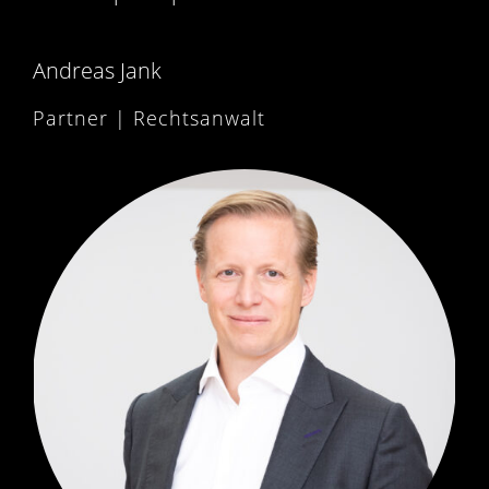
Andreas Jank
Partner | Rechtsanwalt
PARTNER