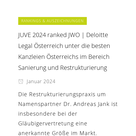
RANKINGS & AUSZEICHNUNGEN
JUVE 2024 ranked JWO | Deloitte
Legal Österreich unter die besten
Kanzleien Österreichs im Bereich
Sanierung und Restrukturierung
Januar 2024
Die Restrukturierungspraxis um
Namenspartner Dr. Andreas Jank ist
insbesondere bei der
Gläubigervertretung eine
anerkannte Größe im Markt.