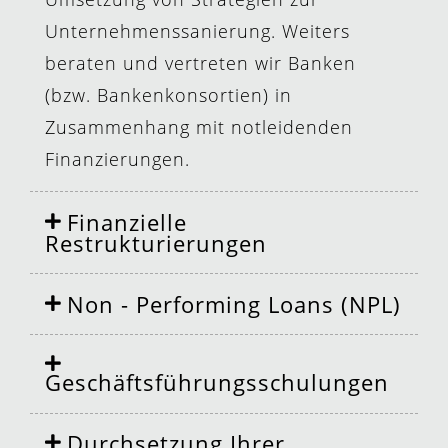
Unternehmenssanierung. Weiters
beraten und vertreten wir Banken
(bzw. Bankenkonsortien) in
Zusammenhang mit notleidenden
Finanzierungen.
Finanzielle
Restrukturierungen
Non - Performing Loans (NPL)
Geschäftsführungsschulungen
Durchsetzung Ihrer