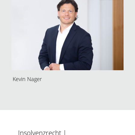
Kevin Nager
Insolvenzrecht |