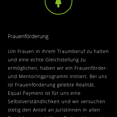
Frauenförderung
Um Frauen in ihrem Traumberuf zu halten
und eine echte Gleichstellung zu
ermöglichen, haben wir ein Frauenförder-
und Mentoringprogramm initiiert. Bei uns
ist Frauenförderung gelebte Realität.
Equal Payment ist für uns eine
Selbstverständlichkeit und wir versuchen
stetig den Anteil an Juristinnen in allen