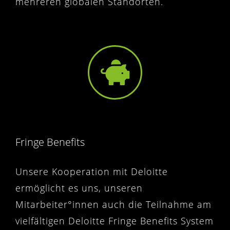
mehreren globalen Standorten.
Fringe Benefits
Unsere Kooperation mit Deloitte
ermöglicht es uns, unseren
Mitarbeiter°innen auch die Teilnahme am
vielfältigen Deloitte Fringe Benefits System