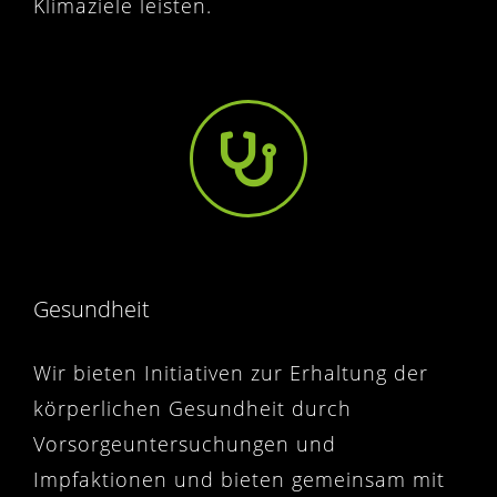
Klimaziele leisten.
Gesundheit
Wir bieten Initiativen zur Erhaltung der
körperlichen Gesundheit durch
Vorsorgeuntersuchungen und
Impfaktionen und bieten gemeinsam mit