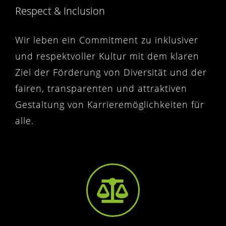
Respect & Inclusion
Wir leben ein Commitment zu inklusiver
und respektvoller Kultur mit dem klaren
Ziel der Förderung von Diversität und der
fairen, transparenten und attraktiven
Gestaltung von Karrieremöglichkeiten für
alle.