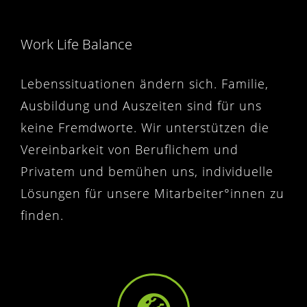
Work Life Balance
Lebenssituationen ändern sich. Familie,
Ausbildung und Auszeiten sind für uns
keine Fremdworte. Wir unterstützen die
Vereinbarkeit von Beruflichem und
Privatem und bemühen uns, individuelle
Lösungen für unsere Mitarbeiter°innen zu
finden.