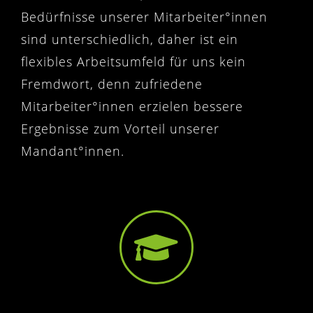
Bedürfnisse unserer Mitarbeiter°innen
sind unterschiedlich, daher ist ein
flexibles Arbeitsumfeld für uns kein
Fremdwort, denn zufriedene
Mitarbeiter°innen erzielen bessere
Ergebnisse zum Vorteil unserer
Mandant°innen.