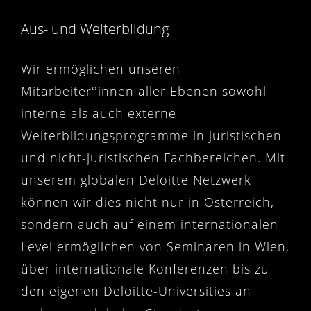
Aus- und Weiterbildung
Wir ermöglichen unseren
Mitarbeiter°innen aller Ebenen sowohl
interne als auch externe
Weiterbildungsprogramme in juristischen
und nicht-juristischen Fachbereichen. Mit
unserem globalen Deloitte Netzwerk
können wir dies nicht nur in Österreich,
sondern auch auf einem internationalen
Level ermöglichen von Seminaren in Wien,
über internationale Konferenzen bis zu
den eigenen Deloitte-Universities an