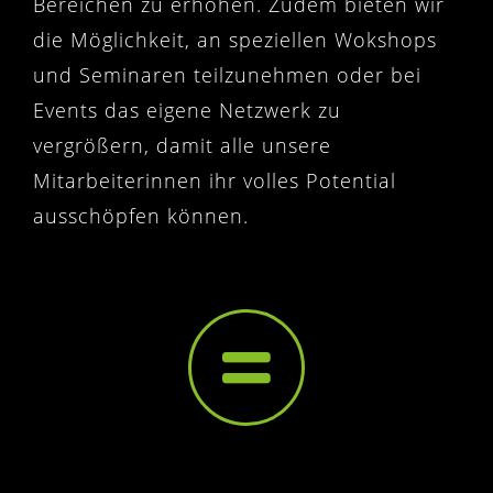
Bereichen zu erhöhen. Zudem bieten wir
die Möglichkeit, an speziellen Wokshops
und Seminaren teilzunehmen oder bei
Events das eigene Netzwerk zu
vergrößern, damit alle unsere
Mitarbeiterinnen ihr volles Potential
ausschöpfen können.