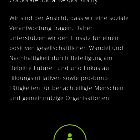
Wir sind der Ansicht, dass wir eine soziale
Verantwortung tragen.
Daher
unterstützen wir den Einsatz für einen
positiven gesellschaftlichen Wandel und
Nachhaltigkeit durch Beteiligung am
Deloitte Future Fund und Fokus auf
Bildungsinitiativen sowie pro-bono
Tätigkeiten für benachteiligte Menschen
und gemeinnützige Organisationen.