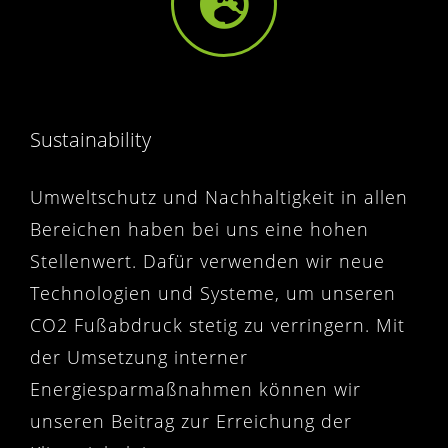
Sustainability
Umweltschutz und Nachhaltigkeit in allen
Bereichen haben bei uns eine hohen
Stellenwert. Dafür verwenden wir neue
Technologien und Systeme, um unseren
CO2 Fußabdruck stetig zu verringern. Mit
der Umsetzung interner
Energiesparmaßnahmen können wir
unseren Beitrag zur Erreichung der