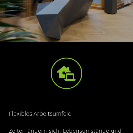
Flexibles Arbeitsumfeld
Zeiten ändern sich, Lebensumstände und