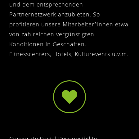
und dem entsprechenden
Partnernetzwerk anzubieten. So
profitieren unsere Mitarbeiter°innen etwa
von zahlreichen vergünstigten
Konditionen in Geschäften,
Fitnesscenters, Hotels, Kulturevents u.v.m.
Corporate Social Responsibility