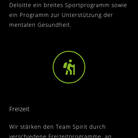
Deloitte ein breites Sportprogramm sowie
ein Programm zur Unterstützung der
mentalen Gesundheit.
Freizeit
Wir stärken den Team Spirit durch
verschiedene Freizeitprogramme, an