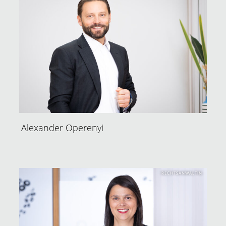
Alexander Operenyi
RECHTSANWÄLTIN