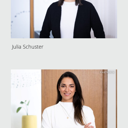
Julia Schuster
PARTNERIN