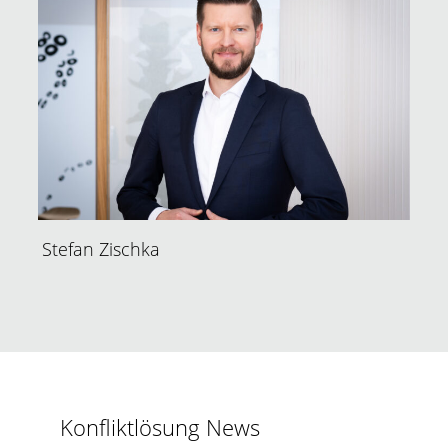
Stefan Zischka
Konfliktlösung News