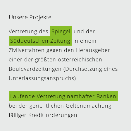
Unsere Projekte
Vertretung des
Spiegel
und der
Süddeutschen Zeitung
in einem
Zivilverfahren gegen den Herausgeber
einer der größten österreichischen
Boulevardzeitungen (Durchsetzung eines
Unterlassungsanspruchs)
Laufende Vertretung namhafter Banken
bei der gerichtlichen Geltendmachung
fälliger Kreditforderungen