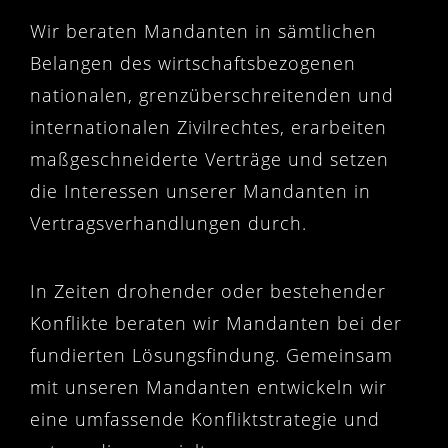
Wir beraten Mandanten in sämtlichen
Belangen des wirtschaftsbezogenen
nationalen, grenzüberschreitenden und
internationalen Zivilrechtes, erarbeiten
maßgeschneiderte Verträge und setzen
die Interessen unserer Mandanten in
Vertragsverhandlungen durch.
In Zeiten drohender oder bestehender
Konflikte beraten wir Mandanten bei der
fundierten Lösungsfindung. Gemeinsam
mit unseren Mandanten entwickeln wir
eine umfassende Konfliktstrategie und