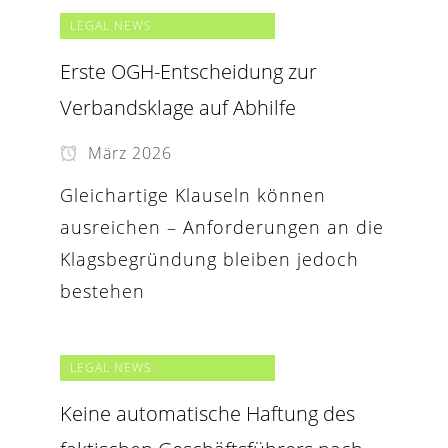
LEGAL NEWS
Erste OGH-Entscheidung zur
Verbandsklage auf Abhilfe
März 2026
Gleichartige Klauseln können
ausreichen – Anforderungen an die
Klagsbegründung bleiben jedoch
bestehen
LEGAL NEWS
Keine automatische Haftung des