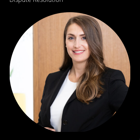
PARTNERIN