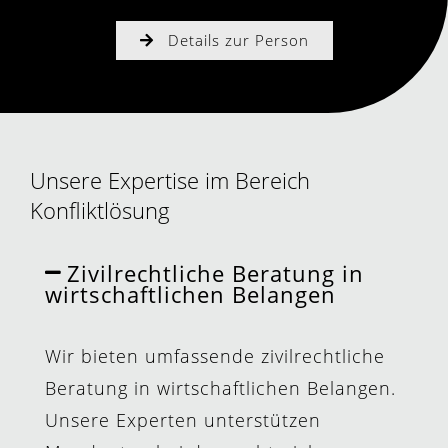
Details zur Person
Unsere Expertise im Bereich
Konfliktlösung
Zivilrechtliche Beratung in
wirtschaftlichen Belangen
Wir bieten umfassende zivilrechtliche
Beratung in wirtschaftlichen Belangen.
Unsere Experten unterstützen