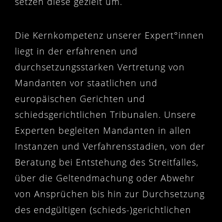
setzen diese gezielt um.
Die Kernkompetenz unserer Expert
°inn
en
liegt in der erfahrenen und
durchsetzungsstarken Vertretung von
Mandanten vor staatlichen und
europäischen Gerichten und
schiedsgerichtlichen Tribunalen. Unsere
Experten begleiten Mandanten in allen
Instanzen und Verfahrensstadien, von der
Beratung bei Entstehung des Streitfalles,
über die Geltendmachung oder Abwehr
von Ansprüchen bis hin zur Durchsetzung
des endgültigen (schieds-)gerichtlichen