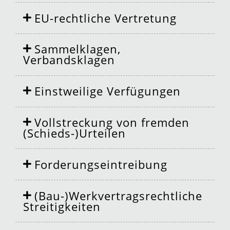
EU-rechtliche Vertretung
Sammelklagen,
Verbandsklagen
Einstweilige Verfügungen
Vollstreckung von fremden
(Schieds-)Urteilen
Forderungseintreibung
(Bau-)Werkvertragsrechtliche
Streitigkeiten