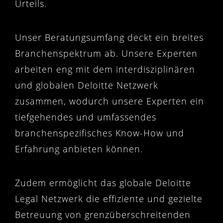
Urteils.
Unser Beratungsumfang deckt ein breites
Branchenspektrum ab. Unsere Experten
arbeiten eng mit dem interdisziplinären
und globalen Deloitte Netzwerk
zusammen, wodurch unsere Experten ein
tiefgehendes und umfassendes
branchenspezifisches Know-How und
Erfahrung anbieten können.
Zudem ermöglicht das globale Deloitte
Legal Netzwerk die effiziente und gezielte
Betreuung von grenzüberschreitenden