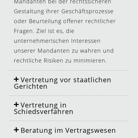
Mandanten bei der rechtssicheren
Gestaltung ihrer Geschäftsprozesse
oder Beurteilung offener rechtlicher
Fragen. Ziel ist es, die
unternehmerischen Interessen
unserer Mandanten zu wahren und
rechtliche Risiken zu minimieren.
Vertretung vor staatlichen
Gerichten
Vertretung in
Schiedsverfahren
Beratung im Vertragswesen