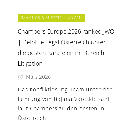
RANKINGS & AUSZEICHNUNGEN
Chambers Europe 2026 ranked JWO
| Deloitte Legal Österreich unter
die besten Kanzleien im Bereich
Litigation
März 2026
Das Konfliktlösung-Team unter der
Führung von Bojana Vareskic zählt
laut Chambers zu den besten in
Österreich.