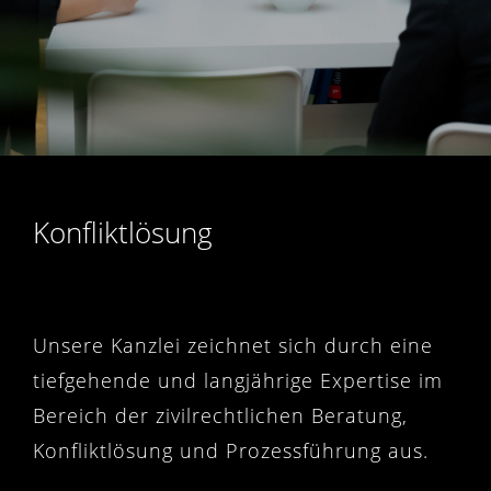
Konfliktlösung
Unsere Kanzlei zeichnet sich durch eine
tiefgehende und langjährige Expertise im
Bereich der zivilrechtlichen Beratung,
Konfliktlösung und Prozessführung aus.