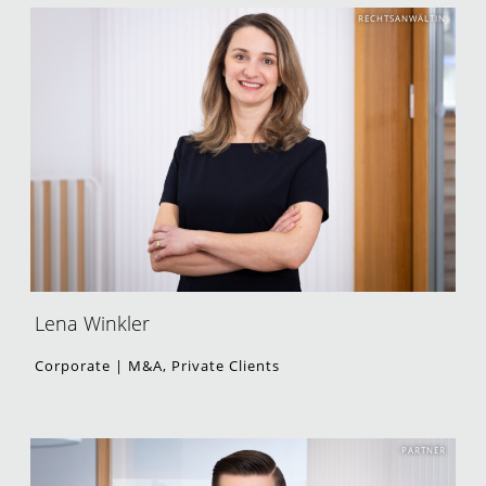
RECHTSANWÄLTIN
Lena Winkler
Corporate | M&A, Private Clients
PARTNER