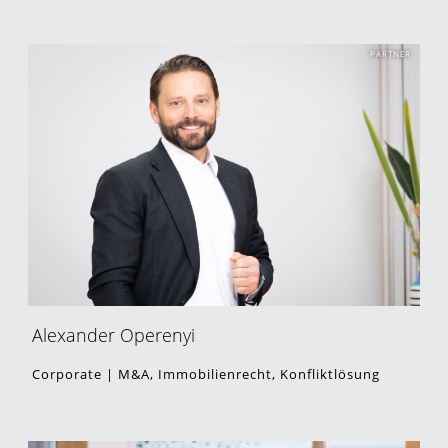
PARTNER
Alexander Operenyi
Corporate | M&A, Immobilienrecht, Konfliktlösung