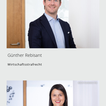
Günther Rebisant
Wirtschaftsstrafrecht
RECHTSANWÄLTIN