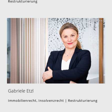
Restrukturierung
PARTNERIN
Gabriele Etzl
Immobilienrecht, Insolvenzrecht | Restrukturierung