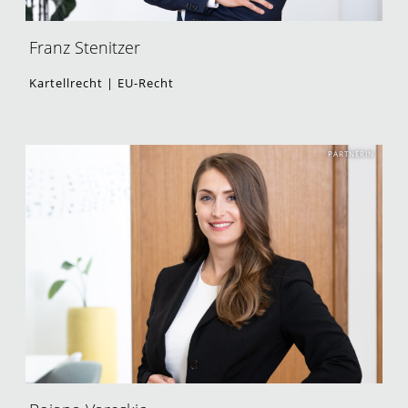
Franz Stenitzer
Kartellrecht | EU-Recht
PARTNERIN