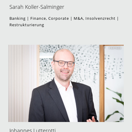
Sarah Koller-Salminger
Banking | Finance, Corporate | M&A, Insolvenzrecht |
Restrukturierung
PARTNER
Johannes Lutterotti