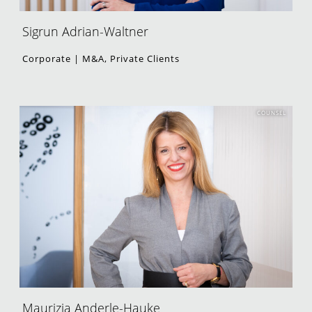
Sigrun Adrian-Waltner
Corporate | M&A, Private Clients
COUNSEL
Maurizia Anderle-Hauke