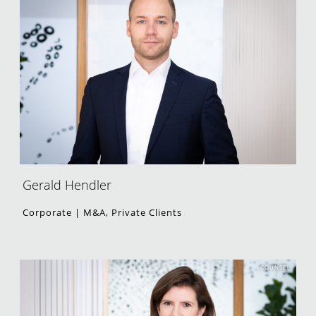
Gerald Hendler
Corporate | M&A, Private Clients
COUNSEL