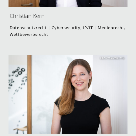
Christian Kern
Datenschutzrecht | Cybersecurity, IP/IT | Medienrecht,
Wettbewerbsrecht
RECHTSANWÄLTIN