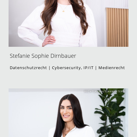
Stefanie Sophie Dirnbauer
Datenschutzrecht | Cybersecurity, IP/IT | Medienrecht
RECHTSANWALTSANWÄRTERIN