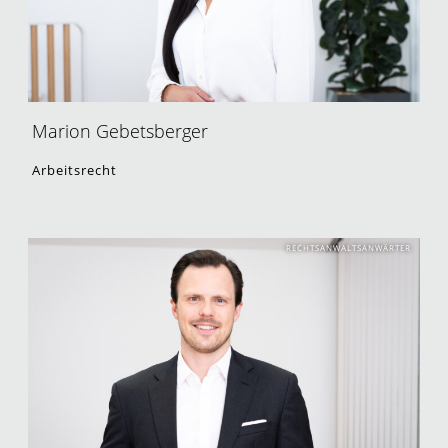
Marion Gebetsberger
Arbeitsrecht
RECHTSANWALTSANWÄRTER