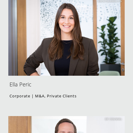
RECHTSANWÄLTIN
Ella Peric
Corporate | M&A, Private Clients
OF COUNSEL