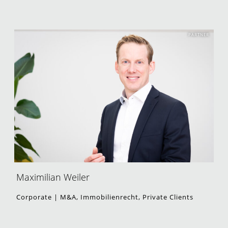
PARTNER
Maximilian Weiler
Corporate | M&A, Immobilienrecht, Private Clients