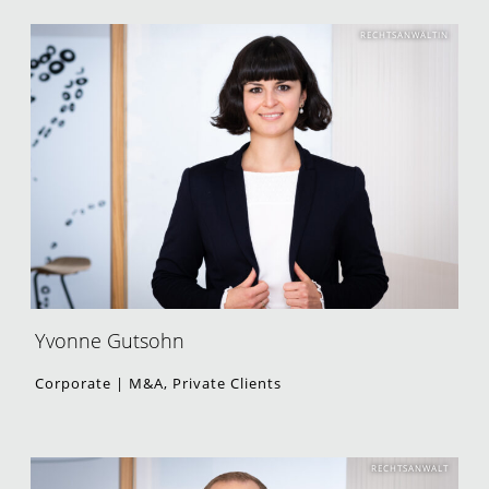
RECHTSANWÄLTIN
Yvonne Gutsohn
Corporate | M&A, Private Clients
RECHTSANWALT