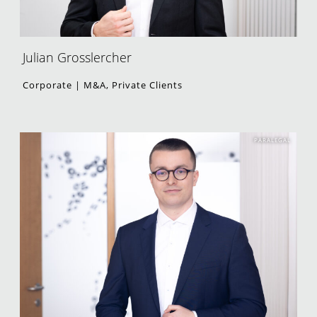
Julian Grosslercher
Corporate | M&A, Private Clients
PARALEGAL