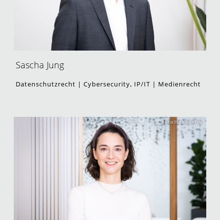
Sascha Jung
Datenschutzrecht | Cybersecurity, IP/IT | Medienrecht
RECHTSANWÄLTIN