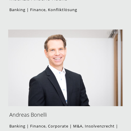
Banking | Finance, Konfliktlösung
COUNSEL
Andreas Bonelli
Banking | Finance, Corporate | M&A, Insolvenzrecht |