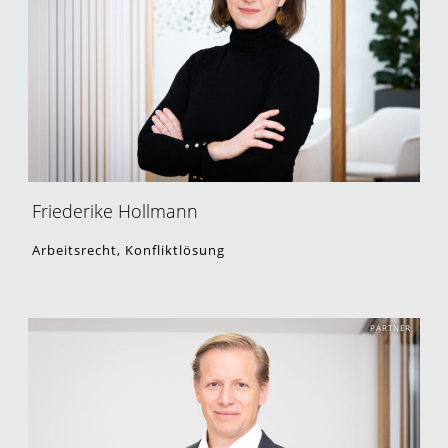
Friederike Hollmann
Arbeitsrecht, Konfliktlösung
PARTNER