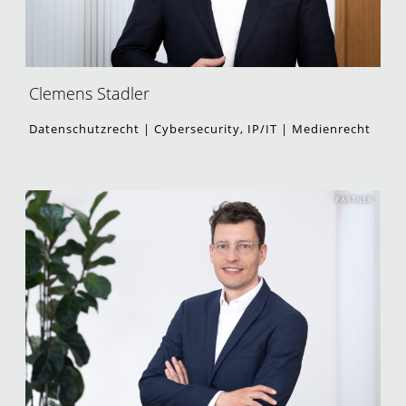
Clemens Stadler
Datenschutzrecht | Cybersecurity, IP/IT | Medienrecht
PARTNER