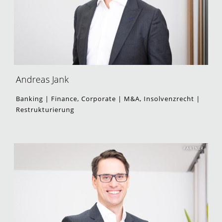
Andreas Jank
Banking | Finance, Corporate | M&A, Insolvenzrecht |
Restrukturierung
PARTNER