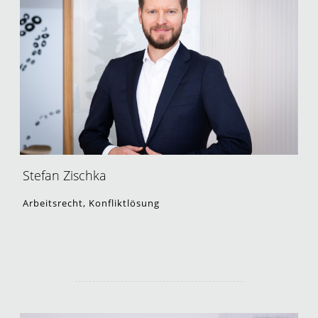
Stefan Zischka
Arbeitsrecht, Konfliktlösung