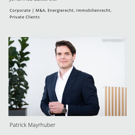
Corporate | M&A, Energierecht, Immobilienrecht,
Private Clients
RECHTSANWALT
Patrick Mayrhuber