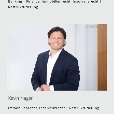
Banking | Finance, Immobilienrecht, Insolvenzrecht |
Restrukturierung
RECHTSANWALT
Kevin Nager
Immobilienrecht, Insolvenzrecht | Restrukturierung