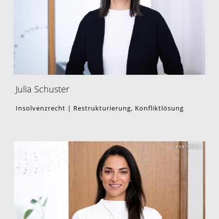
Julia Schuster
Insolvenzrecht | Restrukturierung, Konfliktlösung
PARTNERIN