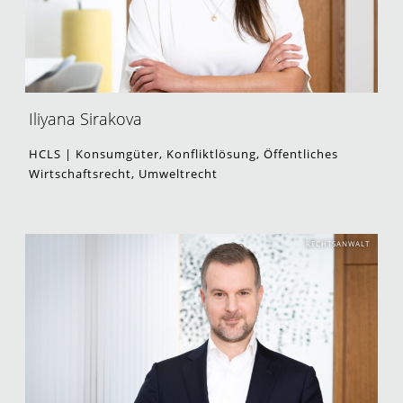
Iliyana Sirakova
HCLS | Konsumgüter, Konfliktlösung, Öffentliches
Wirtschaftsrecht, Umweltrecht
RECHTSANWALT