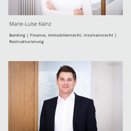
Marie-Luise Kainz
Banking | Finance, Immobilienrecht, Insolvenzrecht |
Restrukturierung
COUNSEL