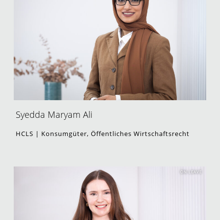
Syedda Maryam Ali
HCLS | Konsumgüter, Öffentliches Wirtschaftsrecht
ON LEAVE