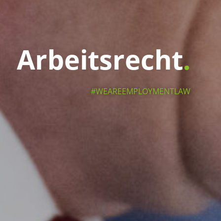
Arbeitsrecht
#WEAREEMPLOYMENTLAW