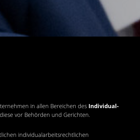
nternehmen in allen Bereichen des
Individual-
diese vor Behörden und Gerichten.
ichen individualarbeitsrechtlichen