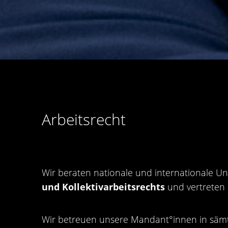
Arbeitsrecht
Wir beraten nationale und internationale U
und Kollektivarbeitsrechts
und vertreten 
Wir betreuen unsere Mandant°innen in sämtl