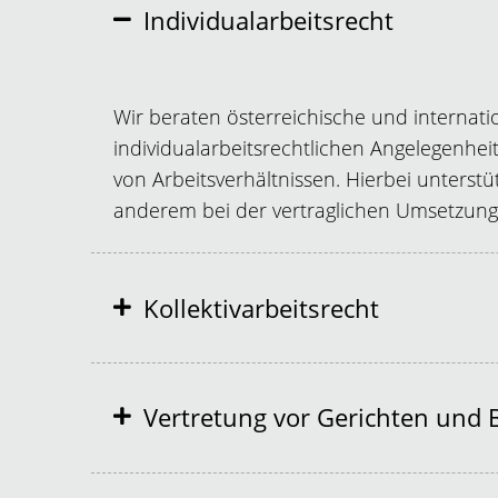
Individualarbeitsrecht
Wir beraten österreichische und internat
individualarbeitsrechtlichen Angelegenhe
von Arbeitsverhältnissen. Hierbei unters
anderem bei der vertraglichen Umsetzung
Kollektivarbeitsrecht
Vertretung vor Gerichten und