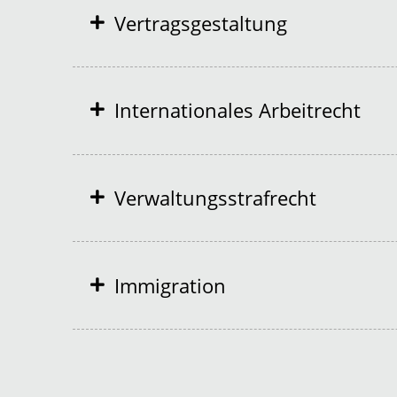
Vertragsgestaltung
Internationales Arbeitrecht
Verwaltungsstrafrecht
Immigration