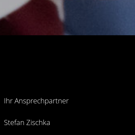
Ihr Ansprechpartner
Stefan Zischka