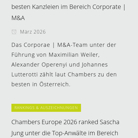
besten Kanzleien im Bereich Corporate |
M&A
März 2026
Das Corporae | M&A-Team unter der
Führung von Maximilian Weiler,
Alexander Operenyi und Johannes
Lutterotti zählt laut Chambers zu den
besten in Österreich.
RANKINGS & AUSZEICHNUNGEN
Chambers Europe 2026 ranked Sascha
Jung unter die Top-Anwälte im Bereich