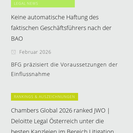
LEGAL NEWS
Keine automatische Haftung des
faktischen Geschäftsführers nach der
BAO
Februar 2026
BFG präzisiert die Voraussetzungen der
Einflussnahme
RANKINGS & AUSZEICHNUNGEN
Chambers Global 2026 ranked JWO |
Deloitte Legal Österreich unter die
besten Kanzleien im Bereich Litigation