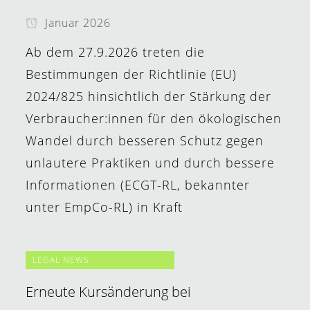
Januar 2026
Ab dem 27.9.2026 treten die
Bestimmungen der Richtlinie (EU)
2024/825 hinsichtlich der Stärkung der
Verbraucher:innen für den ökologischen
Wandel durch besseren Schutz gegen
unlautere Praktiken und durch bessere
Informationen (ECGT-RL, bekannter
unter EmpCo-RL) in Kraft
LEGAL NEWS
Erneute Kursänderung bei