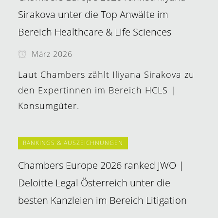
Sirakova unter die Top Anwälte im
Bereich Healthcare & Life Sciences
März 2026
Laut Chambers zählt Iliyana Sirakova zu
den Expertinnen im Bereich HCLS |
Konsumgüter.
RANKINGS & AUSZEICHNUNGEN
Chambers Europe 2026 ranked JWO |
Deloitte Legal Österreich unter die
besten Kanzleien im Bereich Litigation