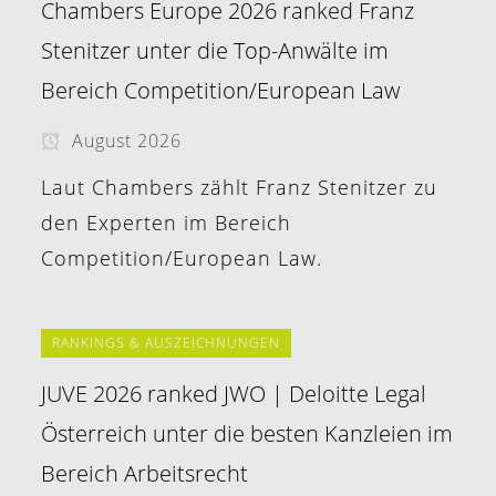
Chambers Europe 2026 ranked Franz
Stenitzer unter die Top-Anwälte im
Bereich Competition/European Law
August 2026
Laut Chambers zählt Franz Stenitzer zu
den Experten im Bereich
Competition/European Law.
RANKINGS & AUSZEICHNUNGEN
JUVE 2026 ranked JWO | Deloitte Legal
Österreich unter die besten Kanzleien im
Bereich Arbeitsrecht