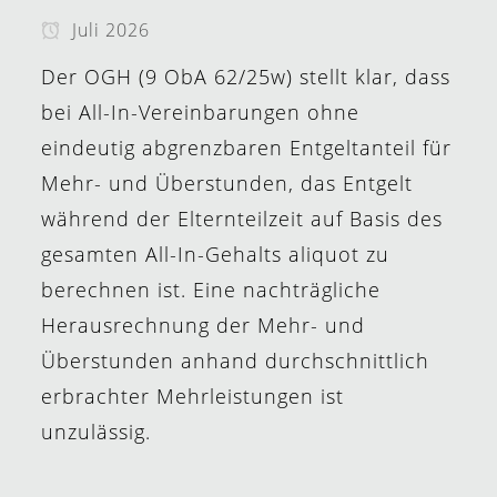
Juli 2026
Der OGH (9 ObA 62/25w) stellt klar, dass
bei All-In-Vereinbarungen ohne
eindeutig abgrenzbaren Entgeltanteil für
Mehr- und Überstunden, das Entgelt
während der Elternteilzeit auf Basis des
gesamten All-In-Gehalts aliquot zu
berechnen ist. Eine nachträgliche
Herausrechnung der Mehr- und
Überstunden anhand durchschnittlich
erbrachter Mehrleistungen ist
unzulässig.