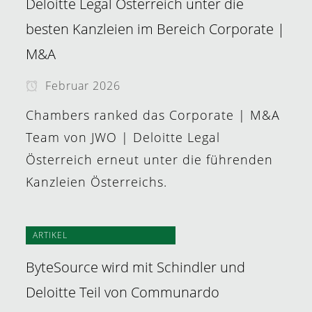
Deloitte Legal Österreich unter die
besten Kanzleien im Bereich Corporate |
M&A
Februar 2026
Chambers ranked das Corporate | M&A
Team von JWO | Deloitte Legal
Österreich erneut unter die führenden
Kanzleien Österreichs.
ARTIKEL
ByteSource wird mit Schindler und
Deloitte Teil von Communardo