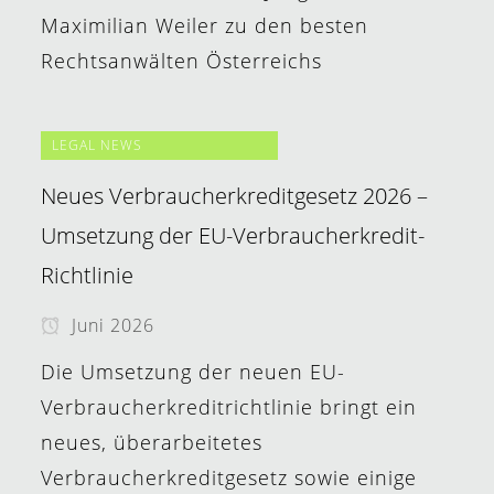
Maximilian Weiler zu den besten
Rechtsanwälten Österreichs
LEGAL NEWS
Neues Verbraucherkreditgesetz 2026 –
Umsetzung der EU-Verbraucherkredit-
Richtlinie
Juni 2026
Die Umsetzung der neuen EU-
Verbraucherkreditrichtlinie bringt ein
neues, überarbeitetes
Verbraucherkreditgesetz sowie einige