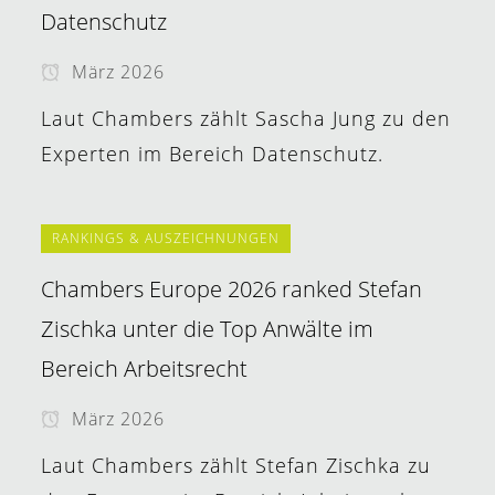
Datenschutz
März 2026
Laut Chambers zählt Sascha Jung zu den
Experten im Bereich Datenschutz.
RANKINGS & AUSZEICHNUNGEN
Chambers Europe 2026 ranked Stefan
Zischka unter die Top Anwälte im
Bereich Arbeitsrecht
März 2026
Laut Chambers zählt Stefan Zischka zu