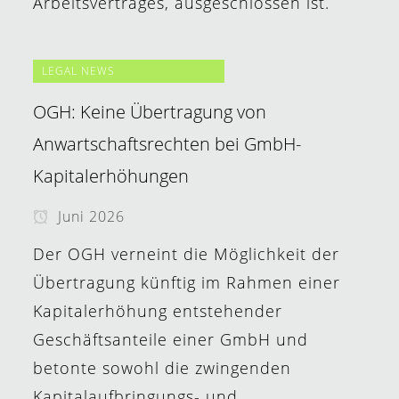
Arbeitsvertrages, ausgeschlossen ist.
LEGAL NEWS
OGH: Keine Übertragung von
Anwartschaftsrechten bei GmbH-
Kapitalerhöhungen
Juni 2026
Der OGH verneint die Möglichkeit der
Übertragung künftig im Rahmen einer
Kapitalerhöhung entstehender
Geschäftsanteile einer GmbH und
betonte sowohl die zwingenden
Kapitalaufbringungs- und