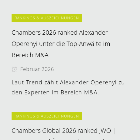
RANKINGS & AUSZEICHNUNGEN
Chambers 2026 ranked Alexander
Operenyi unter die Top-Anwälte im
Bereich M&A
Februar 2026
Laut Trend zählt Alexander Operenyi zu
den Experten im Bereich M&A.
RANKINGS & AUSZEICHNUNGEN
Chambers Global 2026 ranked JWO |