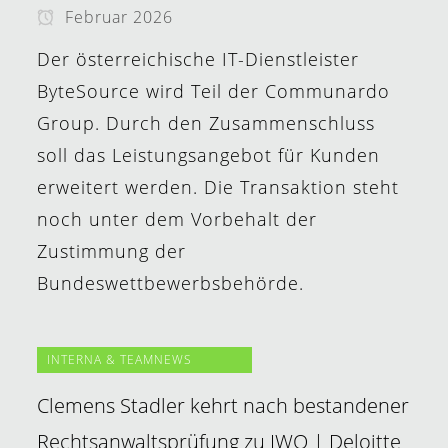
Februar 2026
Der österreichische IT-Dienstleister
ByteSource wird Teil der Communardo
Group. Durch den Zusammenschluss
soll das Leistungsangebot für Kunden
erweitert werden. Die Transaktion steht
noch unter dem Vorbehalt der
Zustimmung der
Bundeswettbewerbsbehörde.
INTERNA & TEAMNEWS
Clemens Stadler kehrt nach bestandener
Rechtsanwaltsprüfung zu JWO | Deloitte