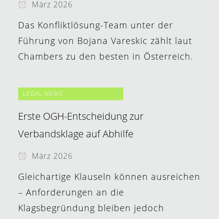
März 2026
Das Konfliktlösung-Team unter der
Führung von Bojana Vareskic zählt laut
Chambers zu den besten in Österreich.
LEGAL NEWS
Erste OGH-Entscheidung zur
Verbandsklage auf Abhilfe
März 2026
Gleichartige Klauseln können ausreichen
– Anforderungen an die
Klagsbegründung bleiben jedoch