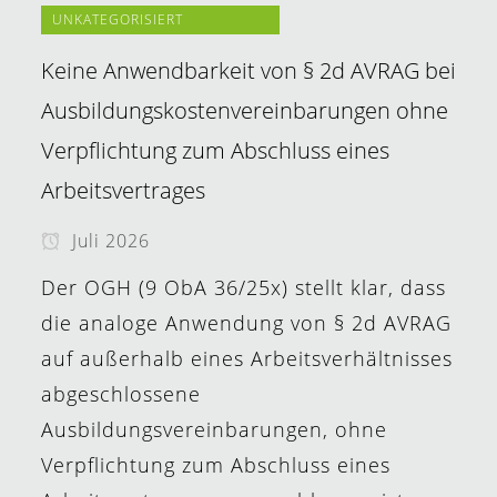
UNKATEGORISIERT
Keine Anwendbarkeit von § 2d AVRAG bei
Ausbildungskostenvereinbarungen ohne
Verpflichtung zum Abschluss eines
Arbeitsvertrages
Juli 2026
Der OGH (9 ObA 36/25x) stellt klar, dass
die analoge Anwendung von § 2d AVRAG
auf außerhalb eines Arbeitsverhältnisses
abgeschlossene
Ausbildungsvereinbarungen, ohne
Verpflichtung zum Abschluss eines