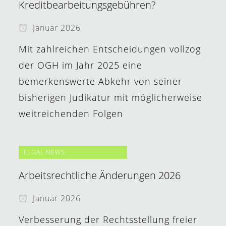
Kreditbearbeitungsgebühren?
Januar 2026
Mit zahlreichen Entscheidungen vollzog
der OGH im Jahr 2025 eine
bemerkenswerte Abkehr von seiner
bisherigen Judikatur mit möglicherweise
weitreichenden Folgen
LEGAL NEWS
Arbeitsrechtliche Änderungen 2026
Januar 2026
Verbesserung der Rechtsstellung freier