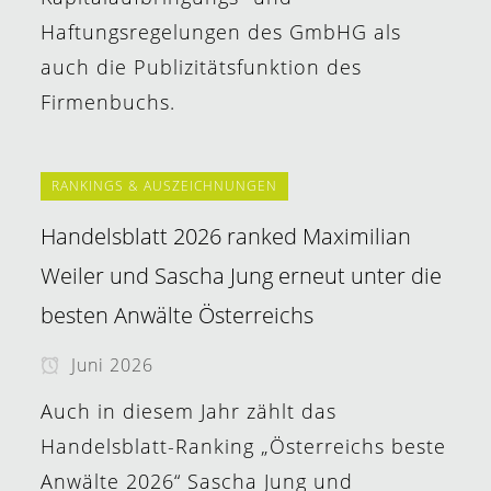
Haftungsregelungen des GmbHG als
auch die Publizitätsfunktion des
Firmenbuchs.
RANKINGS & AUSZEICHNUNGEN
Handelsblatt 2026 ranked Maximilian
Weiler und Sascha Jung erneut unter die
besten Anwälte Österreichs
Juni 2026
Auch in diesem Jahr zählt das
Handelsblatt-Ranking „Österreichs beste
Anwälte 2026“ Sascha Jung und