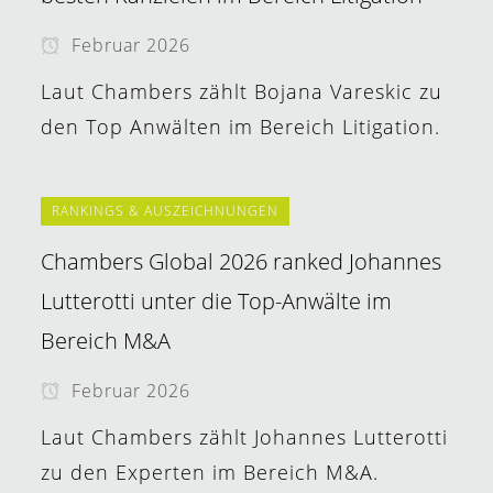
Februar 2026
Laut Chambers zählt Bojana Vareskic zu
den Top Anwälten im Bereich Litigation.
RANKINGS & AUSZEICHNUNGEN
Chambers Global 2026 ranked Johannes
Lutterotti unter die Top-Anwälte im
Bereich M&A
Februar 2026
Laut Chambers zählt Johannes Lutterotti
zu den Experten im Bereich M&A.