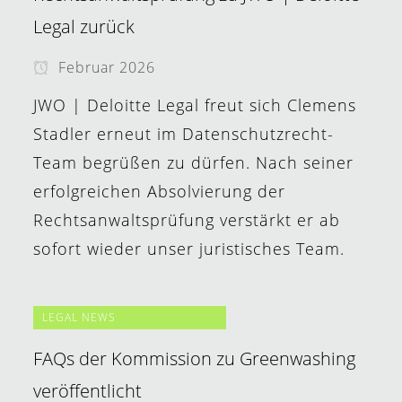
Legal zurück
Februar 2026
JWO | Deloitte Legal freut sich Clemens
Stadler erneut im Datenschutzrecht-
Team begrüßen zu dürfen. Nach seiner
erfolgreichen Absolvierung der
Rechtsanwaltsprüfung verstärkt er ab
sofort wieder unser juristisches Team.
LEGAL NEWS
FAQs der Kommission zu Greenwashing
veröffentlicht