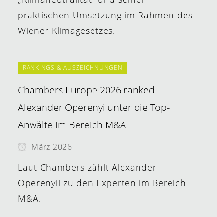
praktischen Umsetzung im Rahmen des
Wiener Klimagesetzes.
RANKINGS & AUSZEICHNUNGEN
Chambers Europe 2026 ranked
Alexander Operenyi unter die Top-
Anwälte im Bereich M&A
März 2026
Laut Chambers zählt Alexander
Operenyii zu den Experten im Bereich
M&A.