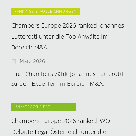
RANKINGS & AUSZEICHNUNGEN
Chambers Europe 2026 ranked Johannes
Lutterotti unter die Top-Anwälte im
Bereich M&A
März 2026
Laut Chambers zählt Johannes Lutterotti
zu den Experten im Bereich M&A.
UNKATEGORISIERT
Chambers Europe 2026 ranked JWO |
Deloitte Legal Österreich unter die