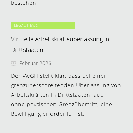
bestehen
LEGAL NEWS
Virtuelle Arbeitskräfteüberlassung in
Drittstaaten
Februar 2026
Der VwGH stellt klar, dass bei einer
grenzüberschreitenden Überlassung von
Arbeitskräften in Drittstaaten, auch
ohne physischen Grenzübertritt, eine
Bewilligung erforderlich ist.