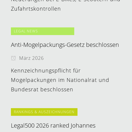
Zufahrtskontrollen
LEGAL NEWS
Anti-Mogelpackungs-Gesetz beschlossen
März 2026
Kennzeichnungspflicht für
Mogelpackungen im Nationalrat und
Bundesrat beschlossen
RANKINGS & AUSZEICHNUNGEN
Legal500 2026 ranked Johannes