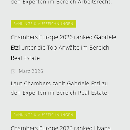
den Experten im Bereich Arbeitsrecht.
RANKINGS & AUSZEICHNUNGEN
Chambers Europe 2026 ranked Gabriele
Etzl unter die Top-Anwälte im Bereich
Real Estate
März 2026
Laut Chambers zählt Gabriele Etzl zu
den Experten im Bereich Real Estate.
RANKINGS & AUSZEICHNUNGEN
Chambers Europe 2026 ranked Iliyana