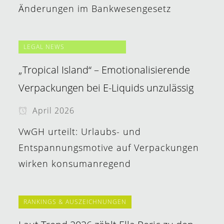
Änderungen im Bankwesengesetz
LEGAL NEWS
„Tropical Island“ – Emotionalisierende
Verpackungen bei E-Liquids unzulässig
April 2026
VwGH urteilt: Urlaubs- und
Entspannungsmotive auf Verpackungen
wirken konsumanregend
RANKINGS & AUSZEICHNUNGEN