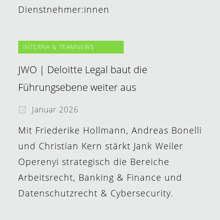
Dienstnehmer:innen
INTERNA & TEAMNEWS
JWO | Deloitte Legal baut die
Führungsebene weiter aus
Januar 2026
Mit Friederike Hollmann, Andreas Bonelli
und Christian Kern stärkt Jank Weiler
Operenyi strategisch die Bereiche
Arbeitsrecht, Banking & Finance und
Datenschutzrecht & Cybersecurity.