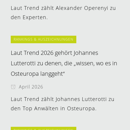
Laut Trend zählt Alexander Operenyi zu
den Experten.
RANKINGS & AUSZEICHNUNGEN
Laut Trend 2026 gehört Johannes
Lutterotti zu denen, die „wissen, wo es in
Osteuropa langgeht“
April 2026
Laut Trend zählt Johannes Lutterotti zu
den Top Anwälten in Osteuropa.