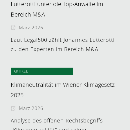
Lutterotti unter die Top-Anwälte im
Bereich M&A
März 2026
Laut Legal500 zählt Johannes Lutterotti
zu den Experten im Bereich M&A.
ARTIKEL
Klimaneutralität im Wiener Klimagesetz
2025
März 2026
Analyse des offenen Rechtsbegriffs
„Klimaneutralität“ und seiner