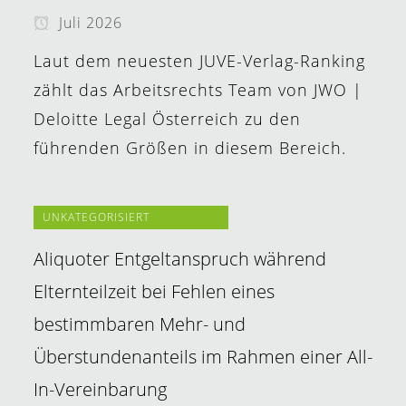
Juli 2026
Laut dem neuesten JUVE-Verlag-Ranking
zählt das Arbeitsrechts Team von JWO |
Deloitte Legal Österreich zu den
führenden Größen in diesem Bereich.
UNKATEGORISIERT
Aliquoter Entgeltanspruch während
Elternteilzeit bei Fehlen eines
bestimmbaren Mehr- und
Überstundenanteils im Rahmen einer All-
In-Vereinbarung