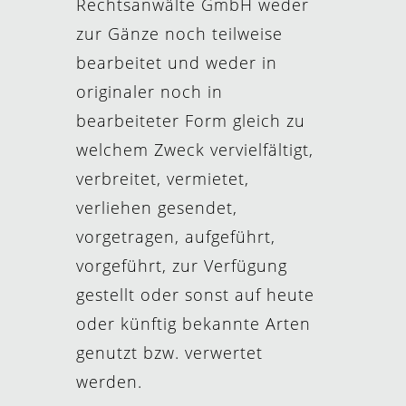
Rechtsanwälte GmbH weder
zur Gänze noch teilweise
bearbeitet und weder in
originaler noch in
bearbeiteter Form gleich zu
welchem Zweck vervielfältigt,
verbreitet, vermietet,
verliehen gesendet,
vorgetragen, aufgeführt,
vorgeführt, zur Verfügung
gestellt oder sonst auf heute
oder künftig bekannte Arten
genutzt bzw. verwertet
werden.