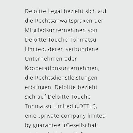
Deloitte Legal bezieht sich auf
die Rechtsanwaltspraxen der
Mitgliedsunternehmen von
Deloitte Touche Tohmatsu
Limited, deren verbundene
Unternehmen oder
Kooperationsunternehmen,
die Rechtsdienstleistungen
erbringen. Deloitte bezieht
sich auf Deloitte Touche
Tohmatsu Limited („DTTL“),
eine „private company limited
by guarantee“ (Gesellschaft