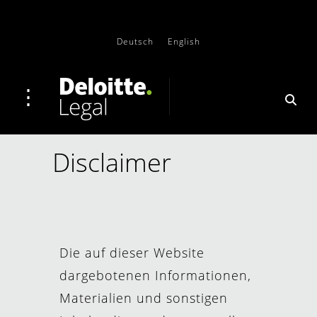
Deutsch
English
Disclaimer
Die auf dieser Website
dargebotenen Informationen,
Materialien und sonstigen