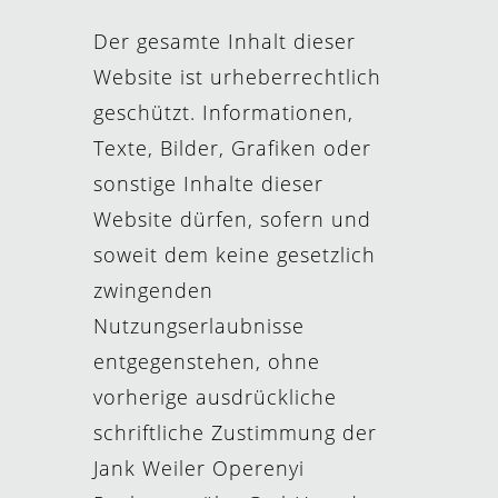
Der gesamte Inhalt dieser
Website ist urheberrechtlich
geschützt. Informationen,
Texte, Bilder, Grafiken oder
sonstige Inhalte dieser
Website dürfen, sofern und
soweit dem keine gesetzlich
zwingenden
Nutzungserlaubnisse
entgegenstehen, ohne
vorherige ausdrückliche
schriftliche Zustimmung der
Jank Weiler Operenyi