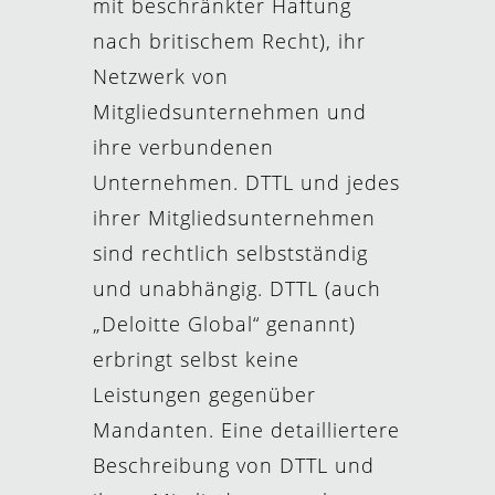
mit beschränkter Haftung
nach britischem Recht), ihr
Netzwerk von
Mitgliedsunternehmen und
ihre verbundenen
Unternehmen. DTTL und jedes
ihrer Mitgliedsunternehmen
sind rechtlich selbstständig
und unabhängig. DTTL (auch
„Deloitte Global“ genannt)
erbringt selbst keine
Leistungen gegenüber
Mandanten. Eine detailliertere
Beschreibung von DTTL und