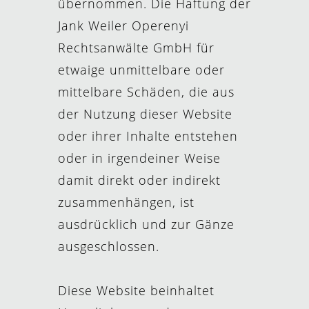
übernommen. Die Haftung der
Jank Weiler Operenyi
Rechtsanwälte GmbH für
etwaige unmittelbare oder
mittelbare Schäden, die aus
der Nutzung dieser Website
oder ihrer Inhalte entstehen
oder in irgendeiner Weise
damit direkt oder indirekt
zusammenhängen, ist
ausdrücklich und zur Gänze
ausgeschlossen.
Diese Website beinhaltet