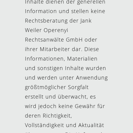
Inhalte dienen der generellen
Information und stellen keine
Rechtsberatung der Jank
Weiler Operenyi
Rechtsanwälte GmbH oder
ihrer Mitarbeiter dar. Diese
Informationen, Materialien
und sonstigen Inhalte wurden
und werden unter Anwendung
größtmöglicher Sorgfalt
erstellt und überwacht, es
wird jedoch keine Gewähr für
deren Richtigkeit,
Vollständigkeit und Aktualität