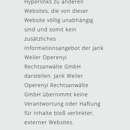
Hyperlinks zu anderen
Websites, die von dieser
Website völlig unabhängig
sind und somit kein
zusätzliches
Informationsangebot der Jank
Weiler Operenyi
Rechtsanwälte GmbH
darstellen. Jank Weiler
Operenyi Rechtsanwälte
GmbH übernimmt keine
Verantwortung oder Haftung
für Inhalte bloß verlinkter,
externer Websites.