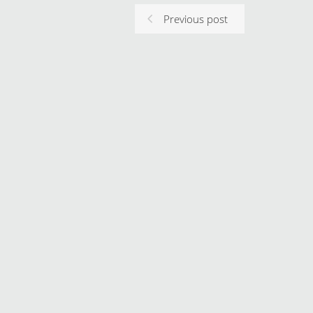
Previous post