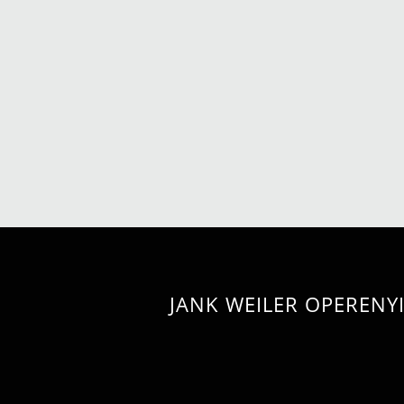
JANK WEILER OPERENY