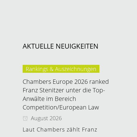
AKTUELLE NEUIGKEITEN
Rankings & Auszeichnungen
Chambers Europe 2026 ranked
Franz Stenitzer unter die Top-
Anwälte im Bereich
Competition/European Law
August 2026
Laut Chambers zählt Franz