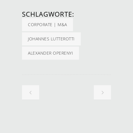
SCHLAGWORTE:
CORPORATE | M&A
JOHANNES LUTTEROTTI
ALEXANDER OPERENYI