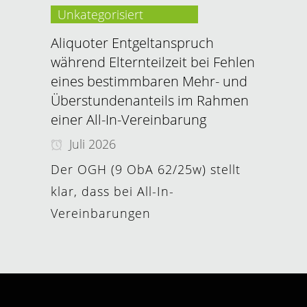
Unkategorisiert
Aliquoter Entgeltanspruch
während Elternteilzeit bei Fehlen
eines bestimmbaren Mehr- und
Überstundenanteils im Rahmen
einer All-In-Vereinbarung
Juli 2026
Der OGH (9 ObA 62/25w) stellt
klar, dass bei All-In-
Vereinbarungen