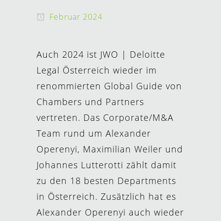
Februar 2024
Auch 2024 ist JWO | Deloitte
Legal Österreich wieder im
renommierten Global Guide von
Chambers und Partners
vertreten. Das Corporate/M&A
Team rund um Alexander
Operenyi, Maximilian Weiler und
Johannes Lutterotti zählt damit
zu den 18 besten Departments
in Österreich. Zusätzlich hat es
Alexander Operenyi auch wieder