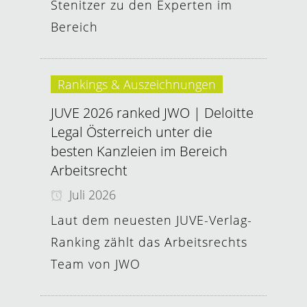
Stenitzer zu den Experten im
Bereich
Rankings & Auszeichnungen
JUVE 2026 ranked JWO | Deloitte
Legal Österreich unter die
besten Kanzleien im Bereich
Arbeitsrecht
Juli 2026
Laut dem neuesten JUVE-Verlag-
Ranking zählt das Arbeitsrechts
Team von JWO