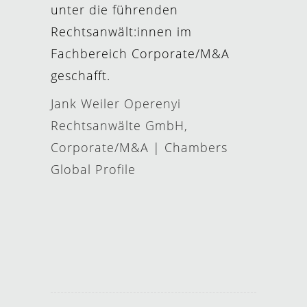
unter die führenden
Rechtsanwält:innen im
Fachbereich Corporate/M&A
geschafft.
Jank Weiler Operenyi
Rechtsanwälte GmbH,
Corporate/M&A | Chambers
Global Profile