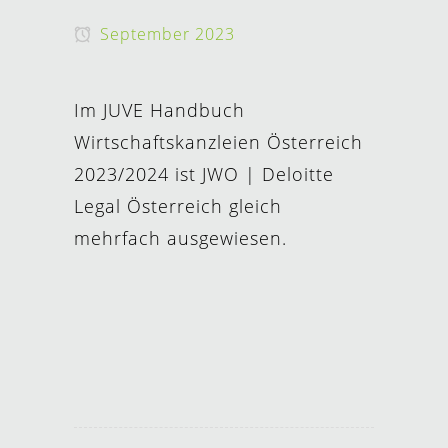
September 2023
Im JUVE Handbuch
Wirtschaftskanzleien Österreich
2023/2024 ist JWO | Deloitte
Legal Österreich gleich
mehrfach ausgewiesen.