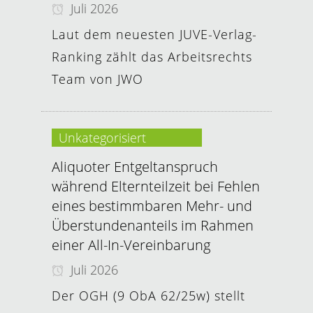
Juli 2026
Laut dem neuesten JUVE-Verlag-
Ranking zählt das Arbeitsrechts
Team von JWO
Unkategorisiert
Aliquoter Entgeltanspruch
während Elternteilzeit bei Fehlen
eines bestimmbaren Mehr- und
Überstundenanteils im Rahmen
einer All-In-Vereinbarung
Juli 2026
Der OGH (9 ObA 62/25w) stellt