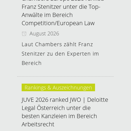
Franz Stenitzer unter die Top-
Anwälte im Bereich
Competition/European Law
August 2026
Laut Chambers zählt Franz
Stenitzer zu den Experten im
Bereich
Rankings & Auszeichnungen
JUVE 2026 ranked JWO | Deloitte
Legal Österreich unter die
besten Kanzleien im Bereich
Arbeitsrecht