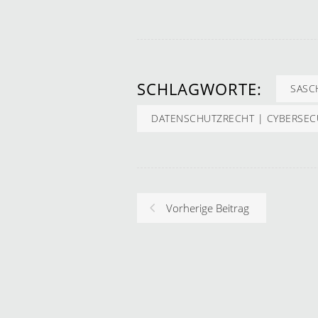
SCHLAGWORTE:
SASC
DATENSCHUTZRECHT | CYBERSEC
Vorherige Beitrag