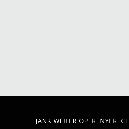
JANK WEILER OPERENYI RE