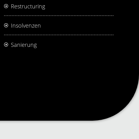
Restructuring
Insolvenzen
Sanierung