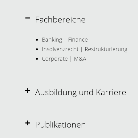
Fachbereiche
Banking | Finance
Insolvenzrecht | Restrukturierung
Corporate | M&A
Ausbildung und Karriere
Publikationen