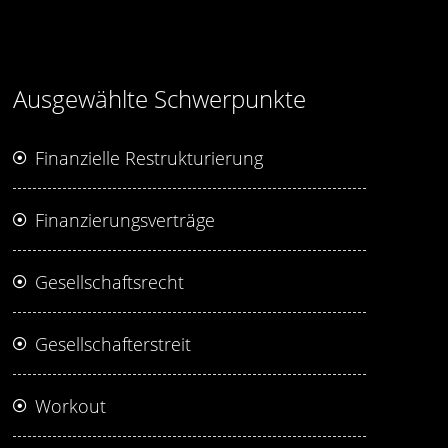
Ausgewählte Schwerpunkte
Finanzielle Restrukturierung
Finanzierungsverträge
Gesellschaftsrecht
Gesellschafterstreit
Workout