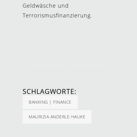
Geldwäsche und
Terrorismusfinanzierung.
SCHLAGWORTE:
BANKING | FINANCE
MAURIZIA ANDERLE-HAUKE