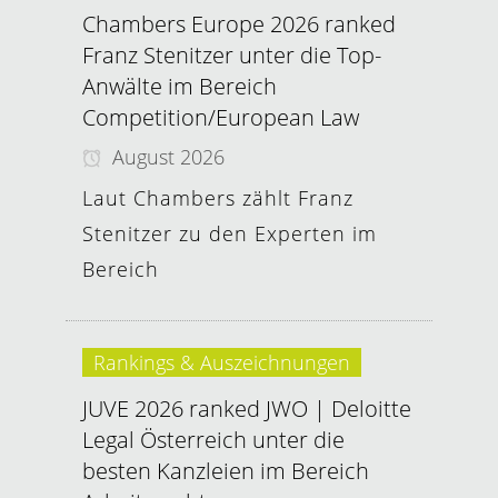
Chambers Europe 2026 ranked
Franz Stenitzer unter die Top-
Anwälte im Bereich
Competition/European Law
August 2026
Laut Chambers zählt Franz
Stenitzer zu den Experten im
Bereich
Rankings & Auszeichnungen
JUVE 2026 ranked JWO | Deloitte
Legal Österreich unter die
besten Kanzleien im Bereich