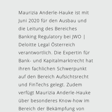
Maurizia Anderle-Hauke ist mit
Juni 2020 für den Ausbau und
die Leitung des Bereiches
Banking Regulatory bei JWO |
Deloitte Legal Österreich
verantwortlich. Die Expertin für
Bank- und Kapitalmarktrecht hat
ihren fachlichen Schwerpunkt
auf den Bereich Aufsichtsrecht
und FinTechs gelegt. Zudem
verfügt Maurizia Anderle-Hauke
über besonderes Know-how im
Bereich der Bekämpfung von