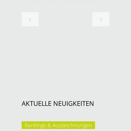
AKTUELLE NEUIGKEITEN
Rankings & Auszeichnungen