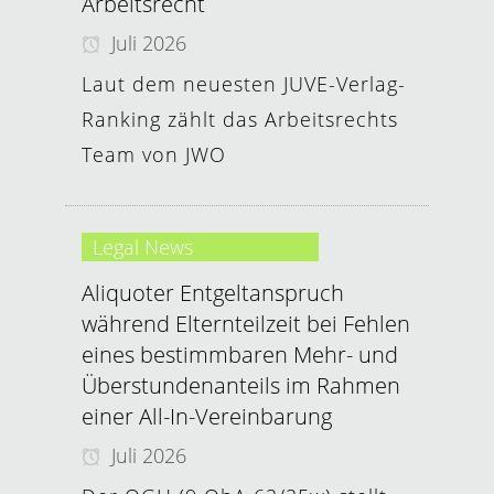
Arbeitsrecht
Juli 2026
Laut dem neuesten JUVE-Verlag-
Ranking zählt das Arbeitsrechts
Team von JWO
Legal News
Aliquoter Entgeltanspruch
während Elternteilzeit bei Fehlen
eines bestimmbaren Mehr- und
Überstundenanteils im Rahmen
einer All-In-Vereinbarung
Juli 2026