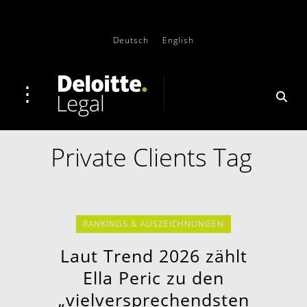
Deutsch
English
Private Clients Tag
RANKINGS & AUSZEICHNUNGEN
Laut Trend 2026 zählt
Ella Peric zu den
„vielversprechendsten