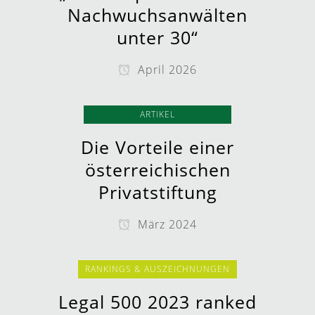
Nachwuchsanwälten
unter 30“
April 2026
ARTIKEL
Die Vorteile einer
österreichischen
Privatstiftung
März 2024
RANKINGS & AUSZEICHNUNGEN
Legal 500 2023 ranked