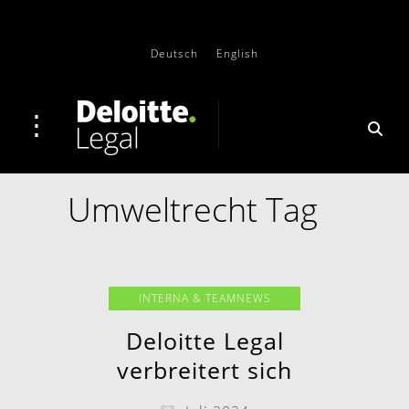
Deutsch
English
Umweltrecht Tag
INTERNA & TEAMNEWS
Deloitte Legal
verbreitert sich