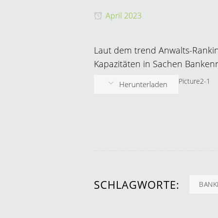
April 2023
Laut dem trend Anwalts-Rankin
Kapazitäten in Sachen Bankenr
Picture2-1
Herunterladen
SCHLAGWORTE:
BANK