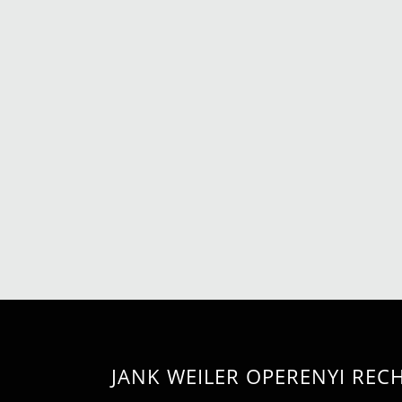
JANK WEILER OPERENYI RE