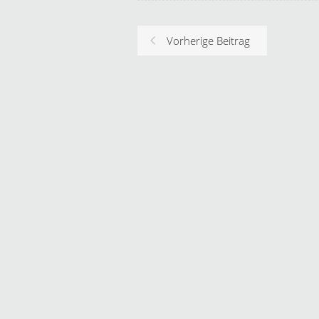
Vorherige Beitrag