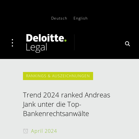
Deutsch
English
RANKINGS & AUSZEICHNUNGEN
Trend 2024 ranked Andreas
Jank unter die Top-
Bankenrechtsanwälte
April 2024