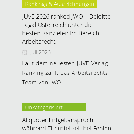
Rankings & Auszeichnungen
JUVE 2026 ranked JWO | Deloitte
Legal Österreich unter die
besten Kanzleien im Bereich
Arbeitsrecht
Juli 2026
Laut dem neuesten JUVE-Verlag-
Ranking zählt das Arbeitsrechts
Team von JWO
Unkategorisiert
Aliquoter Entgeltanspruch
während Elternteilzeit bei Fehlen