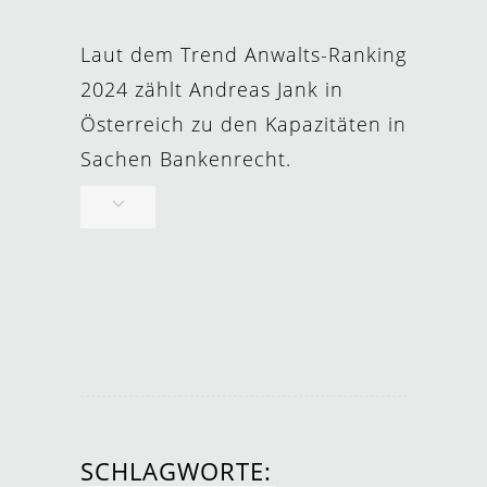
Laut dem Trend Anwalts-Ranking
2024 zählt Andreas Jank in
Österreich zu den Kapazitäten in
Sachen Bankenrecht.
SCHLAGWORTE: