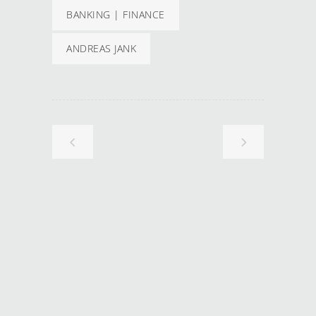
BANKING | FINANCE
ANDREAS JANK