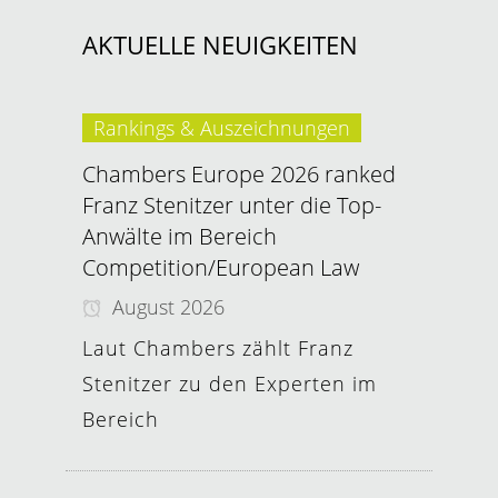
AKTUELLE NEUIGKEITEN
Rankings & Auszeichnungen
Chambers Europe 2026 ranked
Franz Stenitzer unter die Top-
Anwälte im Bereich
Competition/European Law
August 2026
Laut Chambers zählt Franz
Stenitzer zu den Experten im
Bereich