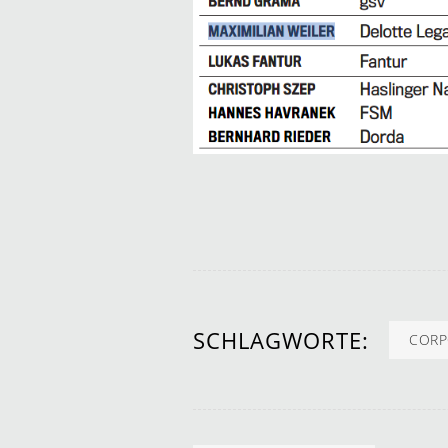
SCHLAGWORTE:
CORP