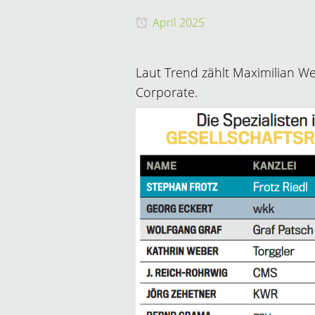
April 2025
Laut Trend zählt Maximilian W
Corporate.