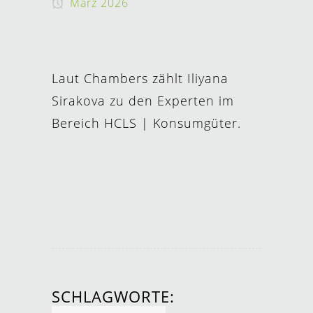
März 2026
Laut Chambers zählt Iliyana
Sirakova zu den Experten im
Bereich HCLS | Konsumgüter.
SCHLAGWORTE: