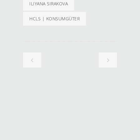
ILIYANA SIRAKOVA
HCLS | KONSUMGÜTER