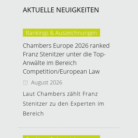
AKTUELLE NEUIGKEITEN
Rankings & Auszeichnungen
Chambers Europe 2026 ranked
Franz Stenitzer unter die Top-
Anwälte im Bereich
Competition/European Law
August 2026
Laut Chambers zählt Franz
Stenitzer zu den Experten im
Bereich