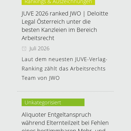
Rankings & Auszeichnungen
JUVE 2026 ranked JWO | Deloitte
Legal Österreich unter die
besten Kanzleien im Bereich
Arbeitsrecht
Juli 2026
Laut dem neuesten JUVE-Verlag-
Ranking zählt das Arbeitsrechts
Team von JWO
Unkategorisiert
Aliquoter Entgeltanspruch
während Elternteilzeit bei Fehlen
eines bestimmbaren Mehr- und