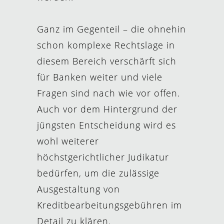
Ganz im Gegenteil – die ohnehin
schon komplexe Rechtslage in
diesem Bereich verschärft sich
für Banken weiter und viele
Fragen sind nach wie vor offen.
Auch vor dem Hintergrund der
jüngsten Entscheidung wird es
wohl weiterer
höchstgerichtlicher Judikatur
bedürfen, um die zulässige
Ausgestaltung von
Kreditbearbeitungsgebühren im
Detail zu klären.