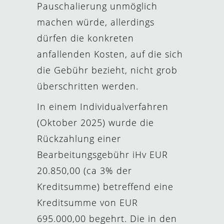
Pauschalierung unmöglich
machen würde, allerdings
dürfen die konkreten
anfallenden Kosten, auf die sich
die Gebühr bezieht, nicht grob
überschritten werden.
In einem Individualverfahren
(Oktober 2025) wurde die
Rückzahlung einer
Bearbeitungsgebühr iHv EUR
20.850,00 (ca 3% der
Kreditsumme) betreffend eine
Kreditsumme von EUR
695.000,00 begehrt. Die in den