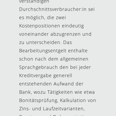
verständigen
Durchschnittsverbraucher:in sei
es möglich, die zwei
Kostenpositionen eindeutig
voneinander abzugrenzen und
zu unterscheiden. Das
Bearbeitungsentgelt enthalte
schon nach dem allgemeinen
Sprachgebrauch den bei jeder
Kreditvergabe generell
entstehenden Aufwand der
Bank, wozu Tätigkeiten wie etwa
Bonitätsprüfung, Kalkulation von
Zins- und Laufzeitvarianten,