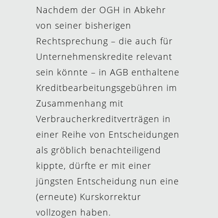
Nachdem der OGH in Abkehr
von seiner bisherigen
Rechtsprechung – die auch für
Unternehmenskredite relevant
sein könnte – in AGB enthaltene
Kreditbearbeitungsgebühren im
Zusammenhang mit
Verbraucherkreditverträgen in
einer Reihe von Entscheidungen
als gröblich benachteiligend
kippte, dürfte er mit einer
jüngsten Entscheidung nun eine
(erneute) Kurskorrektur
vollzogen haben.