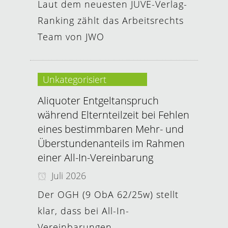
Laut dem neuesten JUVE-Verlag-
Ranking zählt das Arbeitsrechts
Team von JWO
Unkategorisiert
Aliquoter Entgeltanspruch
während Elternteilzeit bei Fehlen
eines bestimmbaren Mehr- und
Überstundenanteils im Rahmen
einer All-In-Vereinbarung
Juli 2026
Der OGH (9 ObA 62/25w) stellt
klar, dass bei All-In-
Vereinbarungen