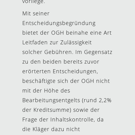
vorliege.
Mit seiner
Entscheidungsbegründung
bietet der OGH beinahe eine Art
Leitfaden zur Zulässigkeit
solcher Gebühren. Im Gegensatz
zu den beiden bereits zuvor
erörterten Entscheidungen,
beschäftigte sich der OGH nicht
mit der Höhe des
Bearbeitungsentgelts (rund 2,2%
der Kreditsumme) sowie der
Frage der Inhaltskontrolle, da
die Kläger dazu nicht