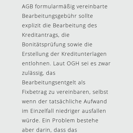
AGB formularmäßig vereinbarte
Bearbeitungsgebühr sollte
explizit die Bearbeitung des
Kreditantrags, die
Bonitätsprüfung sowie die
Erstellung der Kreditunterlagen
entlohnen. Laut OGH sei es zwar
zulässig, das
Bearbeitungsentgelt als
Fixbetrag zu vereinbaren, selbst
wenn der tatsächliche Aufwand
im Einzelfall niedriger ausfallen
würde. Ein Problem bestehe
aber darin, dass das