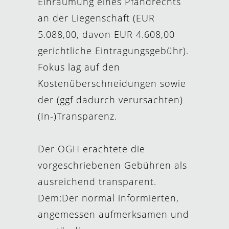
Einräumung eines Pfandrechts
an der Liegenschaft (EUR
5.088,00, davon EUR 4.608,00
gerichtliche Eintragungsgebühr).
Fokus lag auf den
Kostenüberschneidungen sowie
der (ggf dadurch verursachten)
(In-)Transparenz.
Der OGH erachtete die
vorgeschriebenen Gebühren als
ausreichend transparent.
Dem:Der normal informierten,
angemessen aufmerksamen und