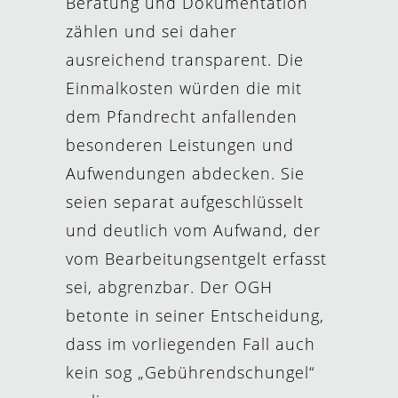
Beratung und Dokumentation
zählen und sei daher
ausreichend transparent. Die
Einmalkosten würden die mit
dem Pfandrecht anfallenden
besonderen Leistungen und
Aufwendungen abdecken. Sie
seien separat aufgeschlüsselt
und deutlich vom Aufwand, der
vom Bearbeitungsentgelt erfasst
sei, abgrenzbar. Der OGH
betonte in seiner Entscheidung,
dass im vorliegenden Fall auch
kein sog „Gebührendschungel“