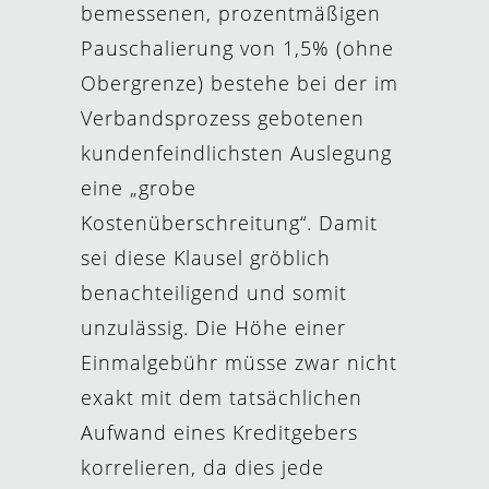
bemessenen, prozentmäßigen
Pauschalierung von 1,5% (ohne
Obergrenze) bestehe bei der im
Verbandsprozess gebotenen
kundenfeindlichsten Auslegung
eine „grobe
Kostenüberschreitung“. Damit
sei diese Klausel gröblich
benachteiligend und somit
unzulässig. Die Höhe einer
Einmalgebühr müsse zwar nicht
exakt mit dem tatsächlichen
Aufwand eines Kreditgebers
korrelieren, da dies jede