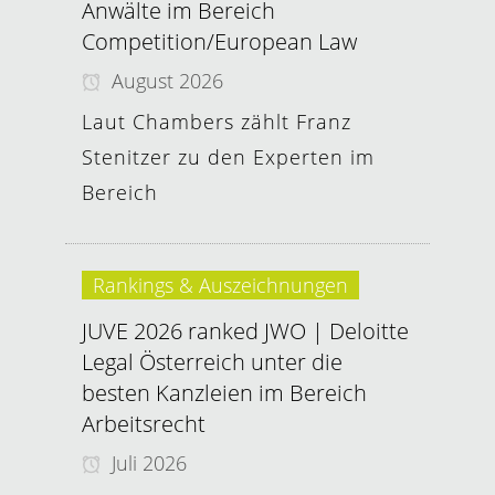
Anwälte im Bereich
Competition/European Law
August 2026
Laut Chambers zählt Franz
Stenitzer zu den Experten im
Bereich
Rankings & Auszeichnungen
JUVE 2026 ranked JWO | Deloitte
Legal Österreich unter die
besten Kanzleien im Bereich
Arbeitsrecht
Juli 2026