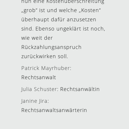
nun eine Kostenüberschreitung
„grob“ ist und welche „Kosten“
überhaupt dafür anzusetzen
sind. Ebenso ungeklärt ist noch,
wie weit der
Rückzahlungsanspruch
zurückwirken soll.
Patrick Mayrhuber
:
Rechtsanwalt
Julia Schuster
: Rechtsanwältin
Janine Jira
:
Rechtsanwaltsanwärterin