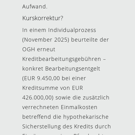
Aufwand.
Kurskorrektur?
In einem Individualprozess
(November 2025) beurteilte der
OGH erneut
Kreditbearbeitungsgebühren –
konkret Bearbeitungsentgelt
(EUR 9.450,00 bei einer
Kreditsumme von EUR
426.000,00) sowie die zusätzlich
verrechneten Einmalkosten
betreffend die hypothekarische
Sicherstellung des Kredits durch