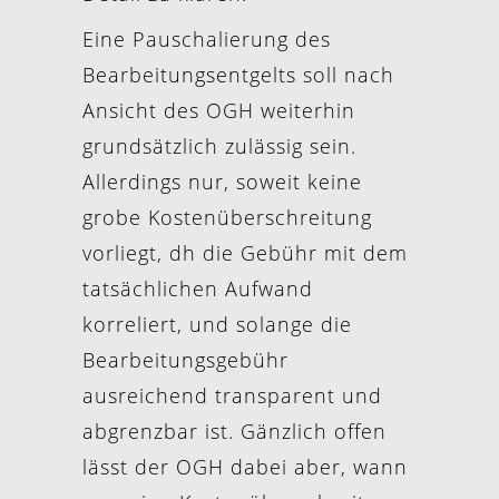
Eine Pauschalierung des
Bearbeitungsentgelts soll nach
Ansicht des OGH weiterhin
grundsätzlich zulässig sein.
Allerdings nur, soweit keine
grobe Kostenüberschreitung
vorliegt, dh die Gebühr mit dem
tatsächlichen Aufwand
korreliert, und solange die
Bearbeitungsgebühr
ausreichend transparent und
abgrenzbar ist. Gänzlich offen
lässt der OGH dabei aber, wann