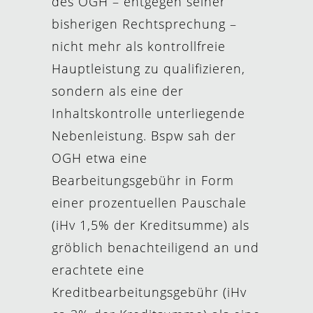
des OGH – entgegen seiner
bisherigen Rechtsprechung –
nicht mehr als kontrollfreie
Hauptleistung zu qualifizieren,
sondern als eine der
Inhaltskontrolle unterliegende
Nebenleistung. Bspw sah der
OGH etwa eine
Bearbeitungsgebühr in Form
einer prozentuellen Pauschale
(iHv 1,5% der Kreditsumme) als
gröblich benachteiligend an und
erachtete eine
Kreditbearbeitungsgebühr (iHv