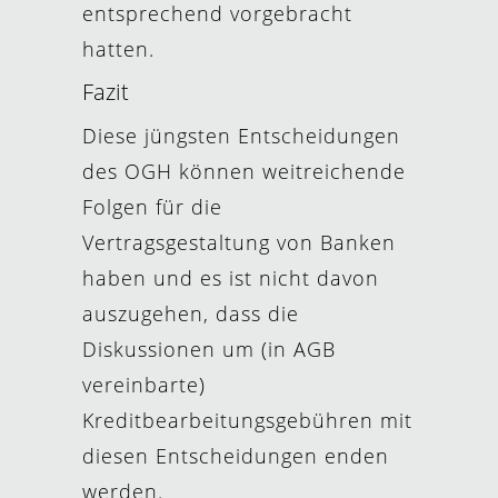
entsprechend vorgebracht
hatten.
Fazit
Diese jüngsten Entscheidungen
des OGH können weitreichende
Folgen für die
Vertragsgestaltung von Banken
haben und es ist nicht davon
auszugehen, dass die
Diskussionen um (in AGB
vereinbarte)
Kreditbearbeitungsgebühren mit
diesen Entscheidungen enden
werden.