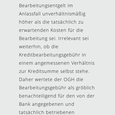
Bearbeitungsentgelt im
Anlassfall unverhältnismäßig
höher als die tatsächlich zu
erwartenden Kosten für die
Bearbeitung sei. Irrelevant sei
weiterhin, ob die
Kreditbearbeitungsgebühr in
einem angemessenen Verhältnis
zur Kreditsumme selbst stehe.
Daher wertete der OGH die
Bearbeitungsgebühr als gröblich
benachteiligend für den von der
Bank angegebenen und
tatsächlich betriebenen