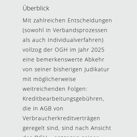
Überblick
Mit zahlreichen Entscheidungen
(sowohl in Verbandsprozessen
als auch Individualverfahren)
vollzog der OGH im Jahr 2025
eine bemerkenswerte Abkehr
von seiner bisherigen Judikatur
mit möglicherweise
weitreichenden Folgen:
Kreditbearbeitungsgebühren,
die in AGB von
Verbraucherkreditverträgen
geregelt sind, sind nach Ansicht