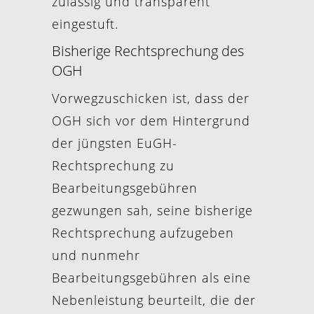
zulässig und transparent
eingestuft.
Bisherige Rechtsprechung des
OGH
Vorwegzuschicken ist, dass der
OGH sich vor dem Hintergrund
der jüngsten EuGH-
Rechtsprechung zu
Bearbeitungsgebühren
gezwungen sah, seine bisherige
Rechtsprechung aufzugeben
und nunmehr
Bearbeitungsgebühren als eine
Nebenleistung beurteilt, die der