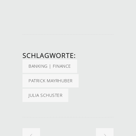
SCHLAGWORTE:
BANKING | FINANCE
PATRICK MAYRHUBER
JULIA SCHUSTER