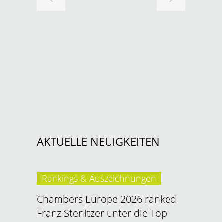
AKTUELLE NEUIGKEITEN
Rankings & Auszeichnungen
Chambers Europe 2026 ranked
Franz Stenitzer unter die Top-