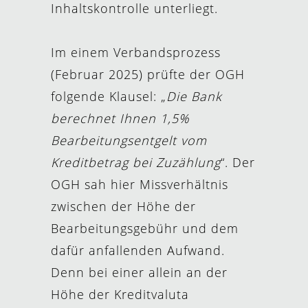
Inhaltskontrolle unterliegt.
Im einem Verbandsprozess
(Februar 2025) prüfte der OGH
folgende Klausel: „
Die Bank
berechnet Ihnen 1,5%
Bearbeitungsentgelt vom
Kreditbetrag bei Zuzählung
“. Der
OGH sah hier Missverhältnis
zwischen der Höhe der
Bearbeitungsgebühr und dem
dafür anfallenden Aufwand.
Denn bei einer allein an der
Höhe der Kreditvaluta