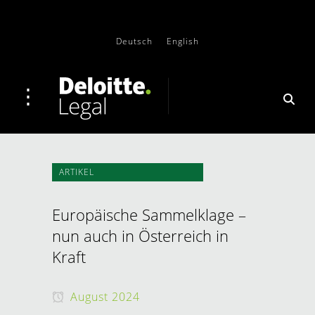
Deutsch
English
ARTIKEL
Europäische Sammelklage –
nun auch in Österreich in
Kraft
August 2024