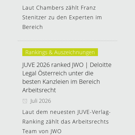
Laut Chambers zählt Franz
Stenitzer zu den Experten im
Bereich
Rankings & Auszeichnungen
JUVE 2026 ranked JWO | Deloitte
Legal Österreich unter die
besten Kanzleien im Bereich
Arbeitsrecht
Juli 2026
Laut dem neuesten JUVE-Verlag-
Ranking zählt das Arbeitsrechts
Team von JWO