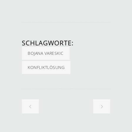
SCHLAGWORTE:
BOJANA VARESKIC
KONFLIKTLÖSUNG