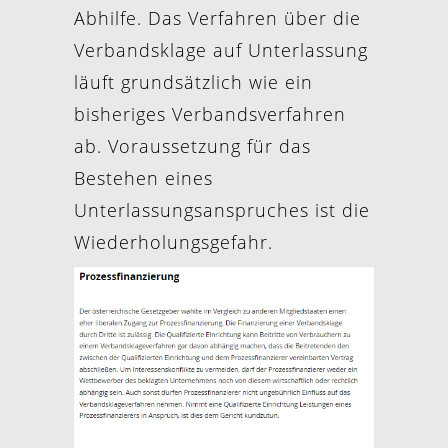
Abhilfe. Das Verfahren über die
Verbandsklage auf Unterlassung
läuft grundsätzlich wie ein
bisheriges Verbandsverfahren
ab. Voraussetzung für das
Bestehen eines
Unterlassungsanspruches ist die
Wiederholungsgefahr.