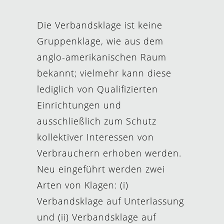
Die Verbandsklage ist keine
Gruppenklage, wie aus dem
anglo-amerikanischen Raum
bekannt; vielmehr kann diese
lediglich von Qualifizierten
Einrichtungen und
ausschließlich zum Schutz
kollektiver Interessen von
Verbrauchern erhoben werden.
Neu eingeführt werden zwei
Arten von Klagen: (i)
Verbandsklage auf Unterlassung
und (ii) Verbandsklage auf