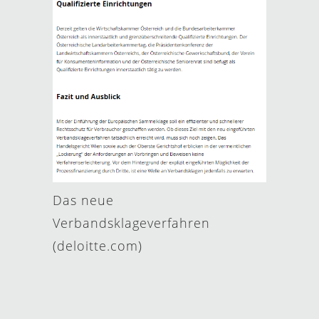
Das neue
Verbandsklageverfahren
(deloitte.com)