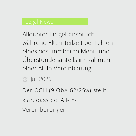
Legal News
Aliquoter Entgeltanspruch
während Elternteilzeit bei Fehlen
eines bestimmbaren Mehr- und
Überstundenanteils im Rahmen
einer All-In-Vereinbarung
Juli 2026
Der OGH (9 ObA 62/25w) stellt
klar, dass bei All-In-
Vereinbarungen