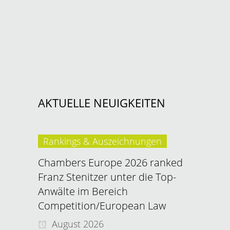
AKTUELLE NEUIGKEITEN
Rankings & Auszeichnungen
Chambers Europe 2026 ranked
Franz Stenitzer unter die Top-
Anwälte im Bereich
Competition/European Law
August 2026