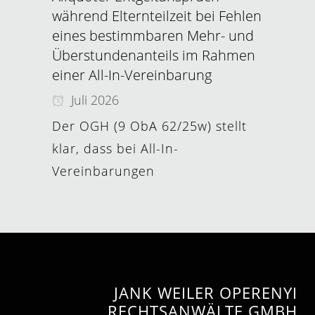
während Elternteilzeit bei Fehlen
eines bestimmbaren Mehr- und
Überstundenanteils im Rahmen
einer All-In-Vereinbarung
Juli 2026
Der OGH (9 ObA 62/25w) stellt
klar, dass bei All-In-
Vereinbarungen
JANK WEILER OPERENYI
RECHTSANWÄLTE GMBH