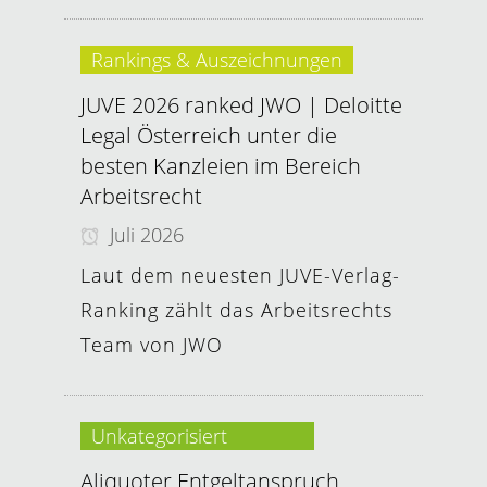
Rankings & Auszeichnungen
JUVE 2026 ranked JWO | Deloitte
Legal Österreich unter die
besten Kanzleien im Bereich
Arbeitsrecht
Juli 2026
Laut dem neuesten JUVE-Verlag-
Ranking zählt das Arbeitsrechts
Team von JWO
Unkategorisiert
Aliquoter Entgeltanspruch