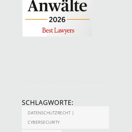
SCHLAGWORTE:
DATENSCHUTZRECHT |
CYBERSECURITY