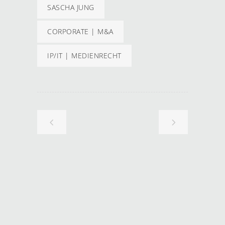
SASCHA JUNG
CORPORATE | M&A
IP/IT | MEDIENRECHT