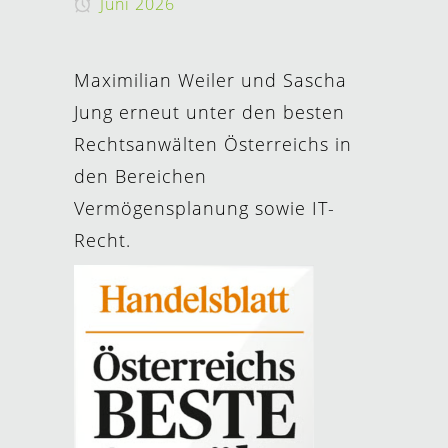
Juni 2026
Maximilian Weiler und Sascha
Jung erneut unter den besten
Rechtsanwälten Österreichs in
den Bereichen
Vermögensplanung sowie IT-
Recht.