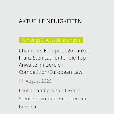
AKTUELLE NEUIGKEITEN
Rankings & Auszeichnungen
Chambers Europe 2026 ranked
Franz Stenitzer unter die Top-
Anwälte im Bereich
Competition/European Law
August 2026
Laut Chambers zählt Franz
Stenitzer zu den Experten im
Bereich