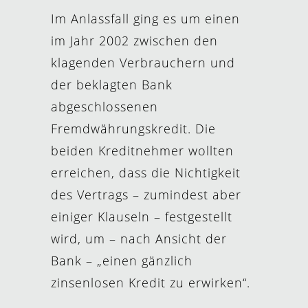
Im Anlassfall ging es um einen
im Jahr 2002 zwischen den
klagenden Verbrauchern und
der beklagten Bank
abgeschlossenen
Fremdwährungskredit. Die
beiden Kreditnehmer wollten
erreichen, dass die Nichtigkeit
des Vertrags – zumindest aber
einiger Klauseln – festgestellt
wird, um – nach Ansicht der
Bank – „einen gänzlich
zinsenlosen Kredit zu erwirken“.