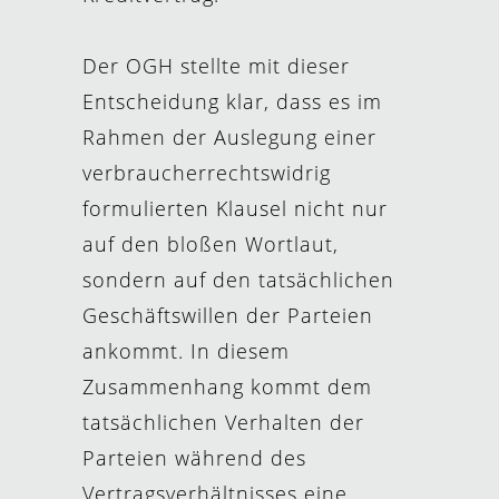
Der OGH stellte mit dieser
Entscheidung klar, dass es im
Rahmen der Auslegung einer
verbraucherrechtswidrig
formulierten Klausel nicht nur
auf den bloßen Wortlaut,
sondern auf den tatsächlichen
Geschäftswillen der Parteien
ankommt. In diesem
Zusammenhang kommt dem
tatsächlichen Verhalten der
Parteien während des
Vertragsverhältnisses eine