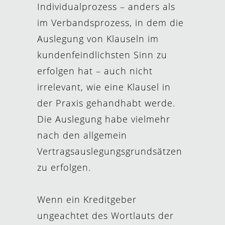
Individualprozess – anders als
im Verbandsprozess, in dem die
Auslegung von Klauseln im
kundenfeindlichsten Sinn zu
erfolgen hat – auch nicht
irrelevant, wie eine Klausel in
der Praxis gehandhabt werde.
Die Auslegung habe vielmehr
nach den allgemein
Vertragsauslegungsgrundsätzen
zu erfolgen.
Wenn ein Kreditgeber
ungeachtet des Wortlauts der