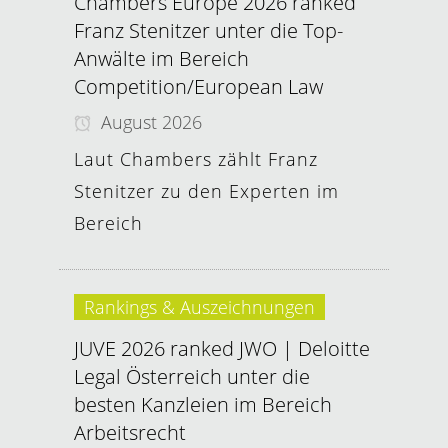
Chambers Europe 2026 ranked
Franz Stenitzer unter die Top-
Anwälte im Bereich
Competition/European Law
August 2026
Laut Chambers zählt Franz
Stenitzer zu den Experten im
Bereich
Rankings & Auszeichnungen
JUVE 2026 ranked JWO | Deloitte
Legal Österreich unter die
besten Kanzleien im Bereich
Arbeitsrecht