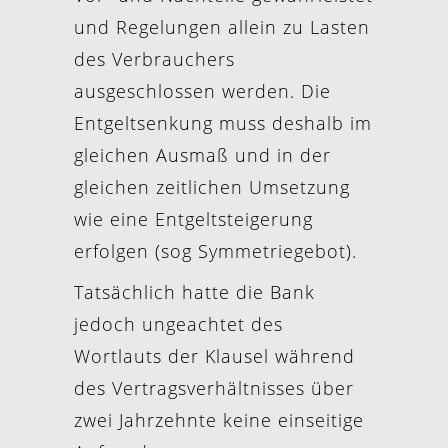
und Regelungen allein zu Lasten
des Verbrauchers
ausgeschlossen werden. Die
Entgeltsenkung muss deshalb im
gleichen Ausmaß und in der
gleichen zeitlichen Umsetzung
wie eine Entgeltsteigerung
erfolgen (sog Symmetriegebot).
Tatsächlich hatte die Bank
jedoch ungeachtet des
Wortlauts der Klausel während
des Vertragsverhältnisses über
zwei Jahrzehnte keine einseitige