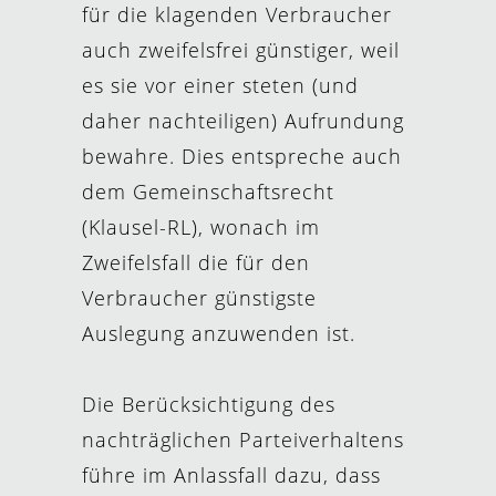
für die klagenden Verbraucher
auch zweifelsfrei günstiger, weil
es sie vor einer steten (und
daher nachteiligen) Aufrundung
bewahre. Dies entspreche auch
dem Gemeinschaftsrecht
(Klausel-RL), wonach im
Zweifelsfall die für den
Verbraucher günstigste
Auslegung anzuwenden ist.
Die Berücksichtigung des
nachträglichen Parteiverhaltens
führe im Anlassfall dazu, dass