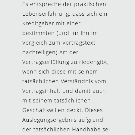
Es entspreche der praktischen
Lebenserfahrung, dass sich ein
Kreditgeber mit einer
bestimmten (und für ihn im
Vergleich zum Vertragstext
nachteiligen) Art der
Vertragserfüllung zufriedengibt,
wenn sich diese mit seinem
tatsächlichen Verständnis vom
Vertragsinhalt und damit auch
mit seinem tatsächlichen
Geschäftswillen deckt. Dieses
Auslegungsergebnis aufgrund
der tatsächlichen Handhabe sei