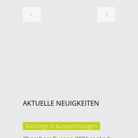
AKTUELLE NEUIGKEITEN
Rankings & Auszeichnungen