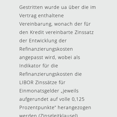
Gestritten wurde ua über die im
Vertrag enthaltene
Vereinbarung, wonach der für
den Kredit vereinbarte Zinssatz
der Entwicklung der
Refinanzierungskosten
angepasst wird, wobei als
Indikator für die
Refinanzierungskosten die
LIBOR Zinssätze für
Einmonatsgelder „jeweils
aufgerundet auf volle 0,125
Prozentpunkte“ herangezogen
werden (Zinsgleitklausel).