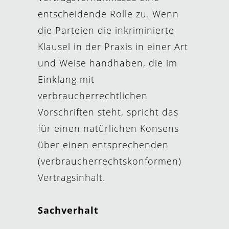
entscheidende Rolle zu. Wenn
die Parteien die inkriminierte
Klausel in der Praxis in einer Art
und Weise handhaben, die im
Einklang mit
verbraucherrechtlichen
Vorschriften steht, spricht das
für einen natürlichen Konsens
über einen entsprechenden
(verbraucherrechtskonformen)
Vertragsinhalt.
Sachverhalt