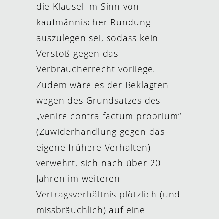
die Klausel im Sinn von
kaufmännischer Rundung
auszulegen sei, sodass kein
Verstoß gegen das
Verbraucherrecht vorliege.
Zudem wäre es der Beklagten
wegen des Grundsatzes des
„venire contra factum proprium“
(Zuwiderhandlung gegen das
eigene frühere Verhalten)
verwehrt, sich nach über 20
Jahren im weiteren
Vertragsverhältnis plötzlich (und
missbräuchlich) auf eine