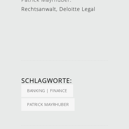
Rechtsanwalt, Deloitte Legal
SCHLAGWORTE:
BANKING | FINANCE
PATRICK MAYRHUBER