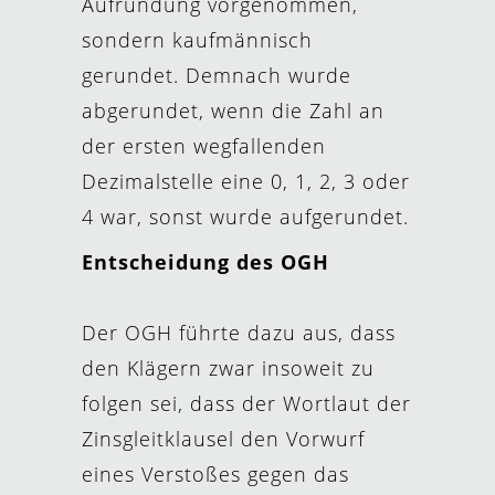
Aufrundung vorgenommen,
sondern kaufmännisch
gerundet. Demnach wurde
abgerundet, wenn die Zahl an
der ersten wegfallenden
Dezimalstelle eine 0, 1, 2, 3 oder
4 war, sonst wurde aufgerundet.
Entscheidung des OGH
Der OGH führte dazu aus, dass
den Klägern zwar insoweit zu
folgen sei, dass der Wortlaut der
Zinsgleitklausel den Vorwurf
eines Verstoßes gegen das