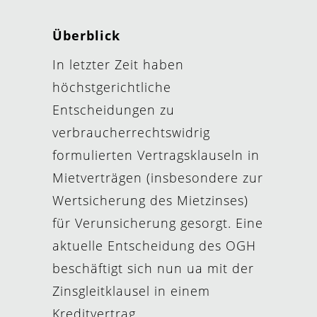
Überblick
In letzter Zeit haben
höchstgerichtliche
Entscheidungen zu
verbraucherrechtswidrig
formulierten Vertragsklauseln in
Mietverträgen (insbesondere zur
Wertsicherung des Mietzinses)
für Verunsicherung gesorgt. Eine
aktuelle Entscheidung des OGH
beschäftigt sich nun ua mit der
Zinsgleitklausel in einem
Kreditvertrag.