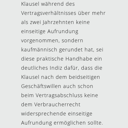
Klausel während des
Vertragsverhältnisses über mehr
als zwei Jahrzehnten keine
einseitige Aufrundung
vorgenommen, sondern
kaufmännisch gerundet hat, sei
diese praktische Handhabe ein
deutliches Indiz dafür, dass die
Klausel nach dem beidseitigen
Geschäftswillen auch schon
beim Vertragsabschluss keine
dem Verbraucherrecht
widersprechende einseitige
Aufrundung ermöglichen sollte.