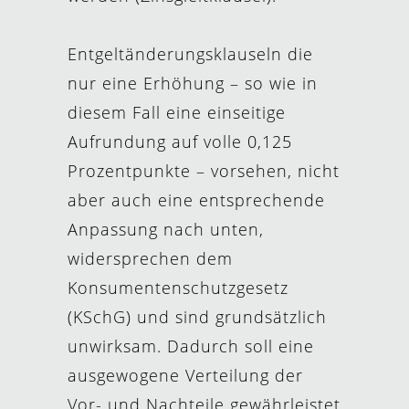
Entgeltänderungsklauseln die
nur eine Erhöhung – so wie in
diesem Fall eine einseitige
Aufrundung auf volle 0,125
Prozentpunkte – vorsehen, nicht
aber auch eine entsprechende
Anpassung nach unten,
widersprechen dem
Konsumentenschutzgesetz
(KSchG) und sind grundsätzlich
unwirksam. Dadurch soll eine
ausgewogene Verteilung der
Vor- und Nachteile gewährleistet