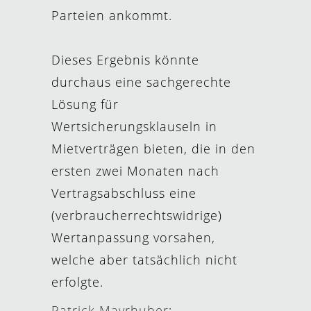
Parteien ankommt.
Dieses Ergebnis könnte
durchaus eine sachgerechte
Lösung für
Wertsicherungsklauseln in
Mietverträgen bieten, die in den
ersten zwei Monaten nach
Vertragsabschluss eine
(verbraucherrechtswidrige)
Wertanpassung vorsahen,
welche aber tatsächlich nicht
erfolgte.
Patrick Mayrhuber
: