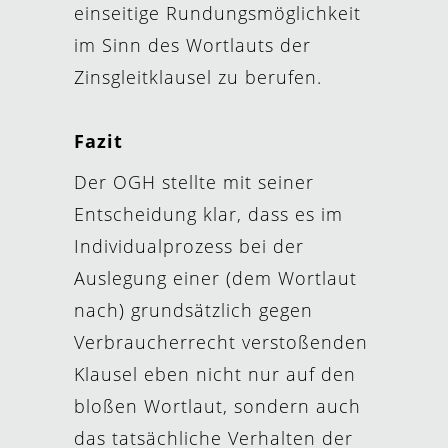
einseitige Rundungsmöglichkeit
im Sinn des Wortlauts der
Zinsgleitklausel zu berufen.
Fazit
Der OGH stellte mit seiner
Entscheidung klar, dass es im
Individualprozess bei der
Auslegung einer (dem Wortlaut
nach) grundsätzlich gegen
Verbraucherrecht verstoßenden
Klausel eben nicht nur auf den
bloßen Wortlaut, sondern auch
das tatsächliche Verhalten der