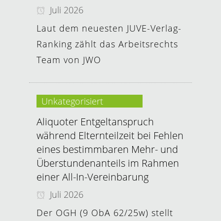
Juli 2026
Laut dem neuesten JUVE-Verlag-
Ranking zählt das Arbeitsrechts
Team von JWO
Unkategorisiert
Aliquoter Entgeltanspruch
während Elternteilzeit bei Fehlen
eines bestimmbaren Mehr- und
Überstundenanteils im Rahmen
einer All-In-Vereinbarung
Juli 2026
Der OGH (9 ObA 62/25w) stellt