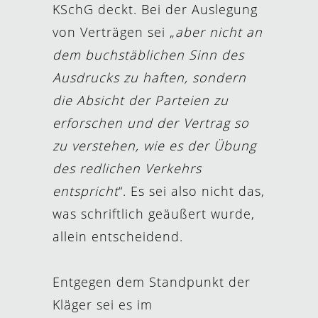
KSchG deckt. Bei der Auslegung
von Verträgen sei „
aber nicht an
dem buchstäblichen Sinn des
Ausdrucks zu haften, sondern
die Absicht der Parteien zu
erforschen und der Vertrag so
zu verstehen, wie es der Übung
des redlichen Verkehrs
entspricht
“. Es sei also nicht das,
was schriftlich geäußert wurde,
allein entscheidend.
Entgegen dem Standpunkt der
Kläger sei es im