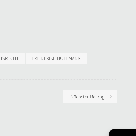
ITSRECHT
FRIEDERIKE HOLLMANN
Nächster Beitrag