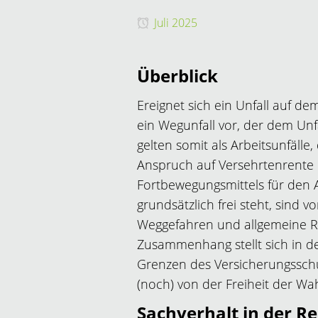
Juli 2025
Überblick
Ereignet sich ein Unfall auf d
ein Wegunfall vor, der dem Unf
gelten somit als Arbeitsunfäll
Anspruch auf Versehrtenrente
Fortbewegungsmittels für den
grundsätzlich frei steht, sind 
Weggefahren und allgemeine Ri
Zusammenhang stellt sich in de
Grenzen des Versicherungssch
(noch) von der Freiheit der Wa
Sachverhalt in der R