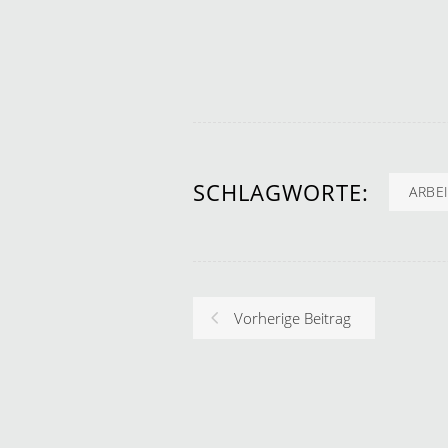
SCHLAGWORTE:
ARBE
Vorherige Beitrag