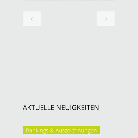
AKTUELLE NEUIGKEITEN
Rankings & Auszeichnungen