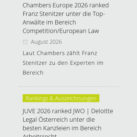
Chambers Europe 2026 ranked
Franz Stenitzer unter die Top-
Anwälte im Bereich
Competition/European Law
August 2026
Laut Chambers zählt Franz
Stenitzer zu den Experten im
Bereich
Rankings & Auszeichnungen
JUVE 2026 ranked JWO | Deloitte
Legal Österreich unter die
besten Kanzleien im Bereich
Arbeitsrecht