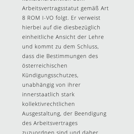
Arbeitsvertragsstatut gemäß Art
8 ROM I-VO folgt. Er verweist
hierbei auf die diesbezüglich
einheitliche Ansicht der Lehre
und kommt zu dem Schluss,
dass die Bestimmungen des
österreichischen
Kündigungsschutzes,
unabhängig von ihrer
innerstaatlich stark
kollektivrechtlichen
Ausgestaltung, der Beendigung
des Arbeitsvertrages
zuzuordnen sind und daher