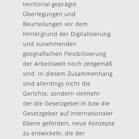
territorial geprägte
Überlegungen und
Beurteilungen vor dem
Hintergrund der Digitalisierung
und zunehmenden
geografischen Flexibilisierung
der Arbeitswelt noch zeitgemäß
sind. In diesem Zusammenhang
sind allerdings nicht die
Gerichte, sondern vielmehr
der:die Gesetzgeber:in bzw die
Gesetzgeber auf internationaler
Ebene gefordert, neue Konzepte
zu entwickeln, die der