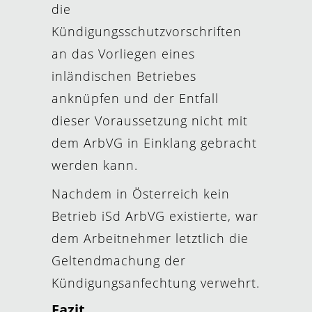
die
Kündigungsschutzvorschriften
an das Vorliegen eines
inländischen Betriebes
anknüpfen und der Entfall
dieser Voraussetzung nicht mit
dem ArbVG in Einklang gebracht
werden kann.
Nachdem in Österreich kein
Betrieb iSd ArbVG existierte, war
dem Arbeitnehmer letztlich die
Geltendmachung der
Kündigungsanfechtung verwehrt.
Fazit