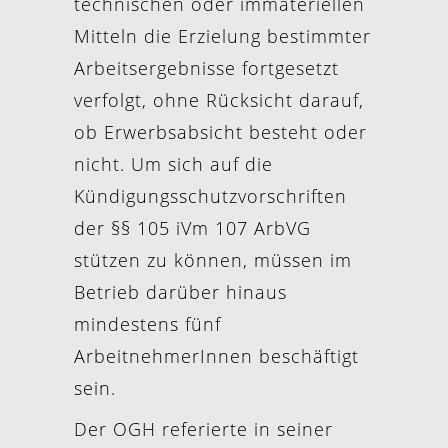
technischen oder immateriellen
Mitteln die Erzielung bestimmter
Arbeitsergebnisse fortgesetzt
verfolgt, ohne Rücksicht darauf,
ob Erwerbsabsicht besteht oder
nicht. Um sich auf die
Kündigungsschutzvorschriften
der §§ 105 iVm 107 ArbVG
stützen zu können, müssen im
Betrieb darüber hinaus
mindestens fünf
ArbeitnehmerInnen beschäftigt
sein.
Der OGH referierte in seiner