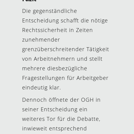
Die gegenständliche
Entscheidung schafft die nötige
Rechtssicherheit in Zeiten
zunehmender
grenzüberschreitender Tätigkeit
von Arbeitnehmern und stellt
mehrere diesbezügliche
Fragestellungen für Arbeitgeber
eindeutig klar.
Dennoch öffnete der OGH in
seiner Entscheidung ein
weiteres Tor für die Debatte,
inwieweit entsprechend