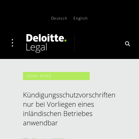
Deutsch
English
LEGAL NEWS
Kündigungsschutzvorschriften
nur bei Vorliegen eines
inländischen Betriebes
anwendbar