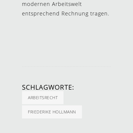
modernen Arbeitswelt
entsprechend Rechnung tragen.
SCHLAGWORTE:
ARBEITSRECHT
FRIEDERIKE HOLLMANN