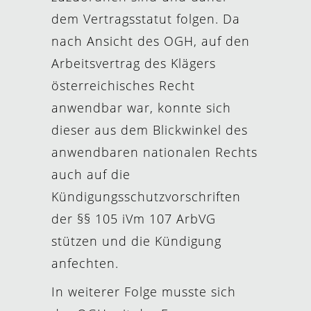
dem Vertragsstatut folgen. Da
nach Ansicht des OGH, auf den
Arbeitsvertrag des Klägers
österreichisches Recht
anwendbar war, konnte sich
dieser aus dem Blickwinkel des
anwendbaren nationalen Rechts
auch auf die
Kündigungsschutzvorschriften
der §§ 105 iVm 107 ArbVG
stützen und die Kündigung
anfechten.
In weiterer Folge musste sich