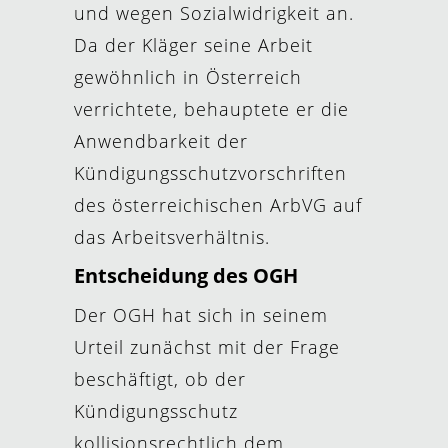
und wegen Sozialwidrigkeit an.
Da der Kläger seine Arbeit
gewöhnlich in Österreich
verrichtete, behauptete er die
Anwendbarkeit der
Kündigungsschutzvorschriften
des österreichischen ArbVG auf
das Arbeitsverhältnis.
Entscheidung des OGH
Der OGH hat sich in seinem
Urteil zunächst mit der Frage
beschäftigt, ob der
Kündigungsschutz
kollisionsrechtlich dem