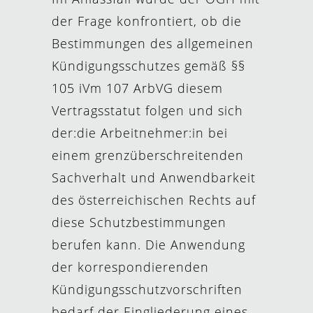
der Frage konfrontiert, ob die
Bestimmungen des allgemeinen
Kündigungsschutzes gemäß §§
105 iVm 107 ArbVG diesem
Vertragsstatut folgen und sich
der:die Arbeitnehmer:in bei
einem grenzüberschreitenden
Sachverhalt und Anwendbarkeit
des österreichischen Rechts auf
diese Schutzbestimmungen
berufen kann. Die Anwendung
der korrespondierenden
Kündigungsschutzvorschriften
bedarf der Eingliederung eines