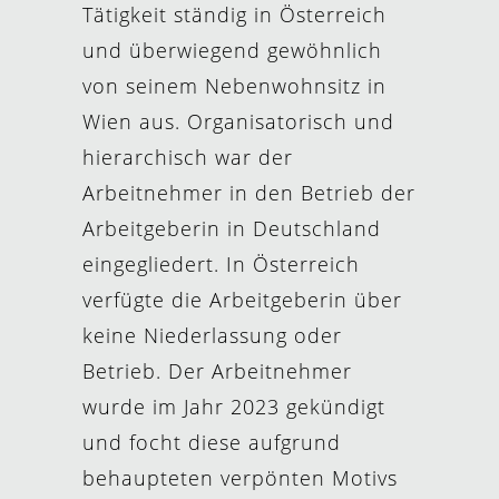
Tätigkeit ständig in Österreich
und überwiegend gewöhnlich
von seinem Nebenwohnsitz in
Wien aus. Organisatorisch und
hierarchisch war der
Arbeitnehmer in den Betrieb der
Arbeitgeberin in Deutschland
eingegliedert. In Österreich
verfügte die Arbeitgeberin über
keine Niederlassung oder
Betrieb. Der Arbeitnehmer
wurde im Jahr 2023 gekündigt
und focht diese aufgrund
behaupteten verpönten Motivs