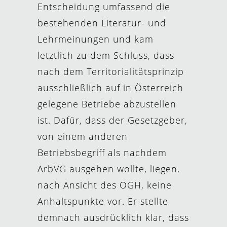
Entscheidung umfassend die
bestehenden Literatur- und
Lehrmeinungen und kam
letztlich zu dem Schluss, dass
nach dem Territorialitätsprinzip
ausschließlich auf in Österreich
gelegene Betriebe abzustellen
ist. Dafür, dass der Gesetzgeber,
von einem anderen
Betriebsbegriff als nachdem
ArbVG ausgehen wollte, liegen,
nach Ansicht des OGH, keine
Anhaltspunkte vor. Er stellte
demnach ausdrücklich klar, dass