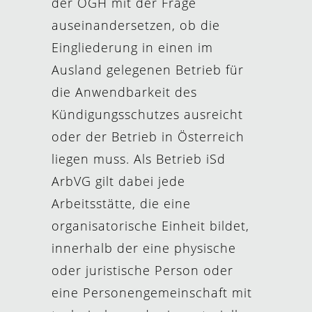
der OGH mit der Frage
auseinandersetzen, ob die
Eingliederung in einen im
Ausland gelegenen Betrieb für
die Anwendbarkeit des
Kündigungsschutzes ausreicht
oder der Betrieb in Österreich
liegen muss. Als Betrieb iSd
ArbVG gilt dabei jede
Arbeitsstätte, die eine
organisatorische Einheit bildet,
innerhalb der eine physische
oder juristische Person oder
eine Personengemeinschaft mit