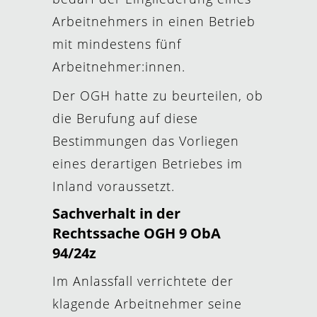
Arbeitnehmers in einen Betrieb
mit mindestens fünf
Arbeitnehmer:innen.
Der OGH hatte zu beurteilen, ob
die Berufung auf diese
Bestimmungen das Vorliegen
eines derartigen Betriebes im
Inland voraussetzt.
Sachverhalt in der
Rechtssache OGH 9 ObA
94/24z
Im Anlassfall verrichtete der
klagende Arbeitnehmer seine