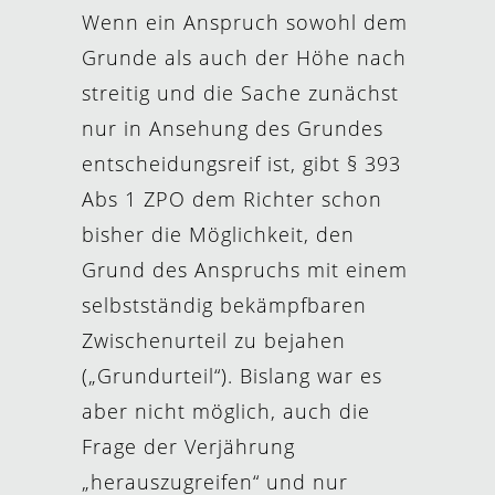
Wenn ein Anspruch sowohl dem
Grunde als auch der Höhe nach
streitig und die Sache zunächst
nur in Ansehung des Grundes
entscheidungsreif ist, gibt § 393
Abs 1 ZPO dem Richter schon
bisher die Möglichkeit, den
Grund des Anspruchs mit einem
selbstständig bekämpfbaren
Zwischenurteil zu bejahen
(„Grundurteil“). Bislang war es
aber nicht möglich, auch die
Frage der Verjährung
„herauszugreifen“ und nur