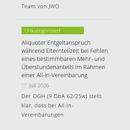
Team von JWO
Unkategorisiert
Aliquoter Entgeltanspruch
während Elternteilzeit bei Fehlen
eines bestimmbaren Mehr- und
Überstundenanteils im Rahmen
einer All-In-Vereinbarung
Juli 2026
Der OGH (9 ObA 62/25w) stellt
klar, dass bei All-In-
Vereinbarungen