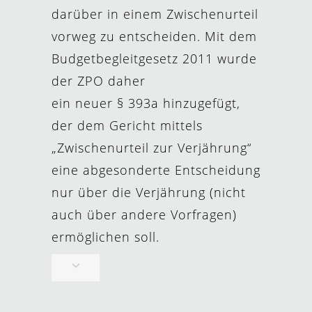
darüber in einem Zwischenurteil
vorweg zu entscheiden. Mit dem
Budgetbegleitgesetz 2011 wurde
der ZPO daher
ein neuer § 393a hinzugefügt,
der dem Gericht mittels
„Zwischenurteil zur Verjährung“
eine abgesonderte Entscheidung
nur über die Verjährung (nicht
auch über andere Vorfragen)
ermöglichen soll.