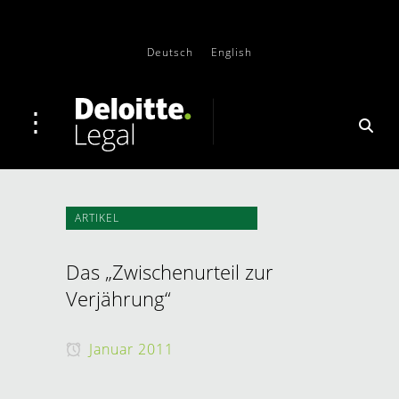
Deutsch
English
ARTIKEL
Das „Zwischenurteil zur
Verjährung“
Januar 2011