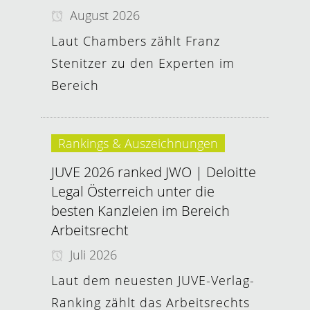
August 2026
Laut Chambers zählt Franz
Stenitzer zu den Experten im
Bereich
Rankings & Auszeichnungen
JUVE 2026 ranked JWO | Deloitte
Legal Österreich unter die
besten Kanzleien im Bereich
Arbeitsrecht
Juli 2026
Laut dem neuesten JUVE-Verlag-
Ranking zählt das Arbeitsrechts