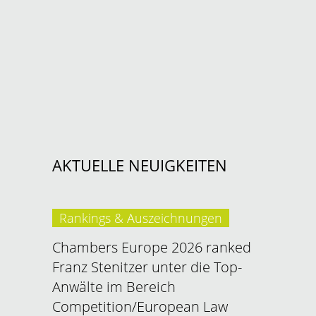
AKTUELLE NEUIGKEITEN
Rankings & Auszeichnungen
Chambers Europe 2026 ranked
Franz Stenitzer unter die Top-
Anwälte im Bereich
Competition/European Law