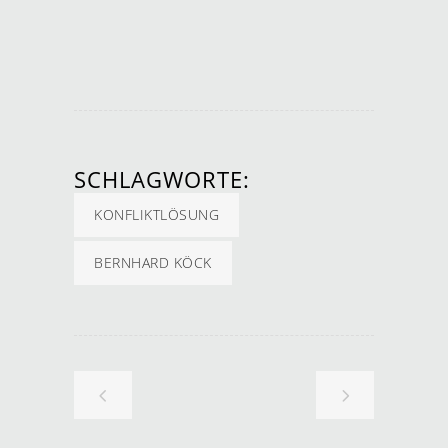
SCHLAGWORTE:
KONFLIKTLÖSUNG
BERNHARD KÖCK