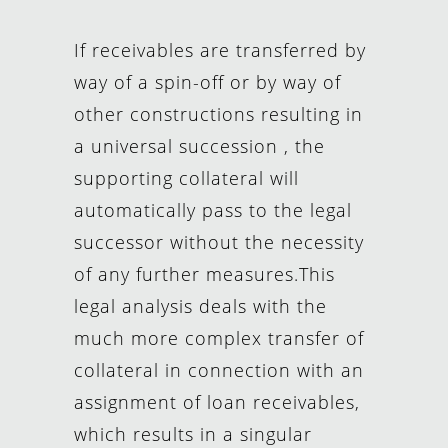
If receivables are transferred by
way of a spin-off or by way of
other constructions resulting in
a universal succession , the
supporting collateral will
automatically pass to the legal
successor without the necessity
of any further measures.This
legal analysis deals with the
much more complex transfer of
collateral in connection with an
assignment of loan receivables,
which results in a singular