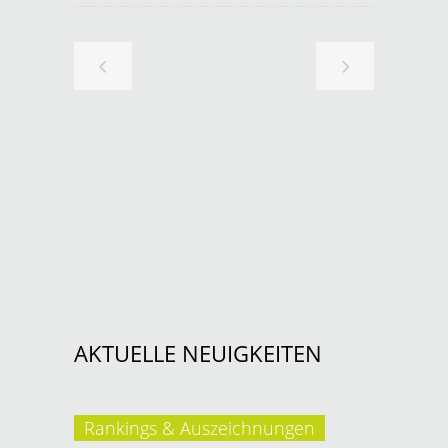
AKTUELLE NEUIGKEITEN
Rankings & Auszeichnungen