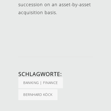
succession on an asset-by-asset
acquisition basis.
SCHLAGWORTE:
BANKING | FINANCE
BERNHARD KÖCK