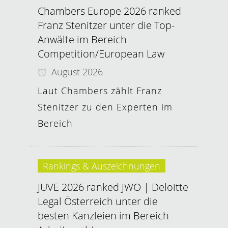
Chambers Europe 2026 ranked
Franz Stenitzer unter die Top-
Anwälte im Bereich
Competition/European Law
August 2026
Laut Chambers zählt Franz
Stenitzer zu den Experten im
Bereich
Rankings & Auszeichnungen
JUVE 2026 ranked JWO | Deloitte
Legal Österreich unter die
besten Kanzleien im Bereich