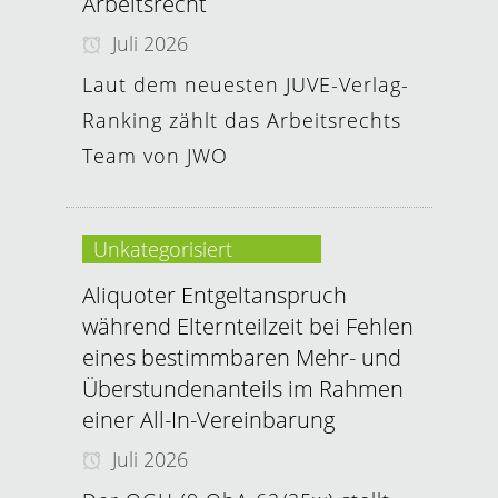
Arbeitsrecht
Juli 2026
Laut dem neuesten JUVE-Verlag-
Ranking zählt das Arbeitsrechts
Team von JWO
Unkategorisiert
Aliquoter Entgeltanspruch
während Elternteilzeit bei Fehlen
eines bestimmbaren Mehr- und
Überstundenanteils im Rahmen
einer All-In-Vereinbarung
Juli 2026